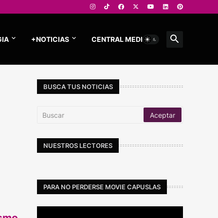
IA
+NOTICIAS
CENTRAL MEDIOS
BUSCA TUS NOTICIAS
NUESTROS LECTORES
PARA NO PERDERSE MOVIE CAPUSLAS
ismo