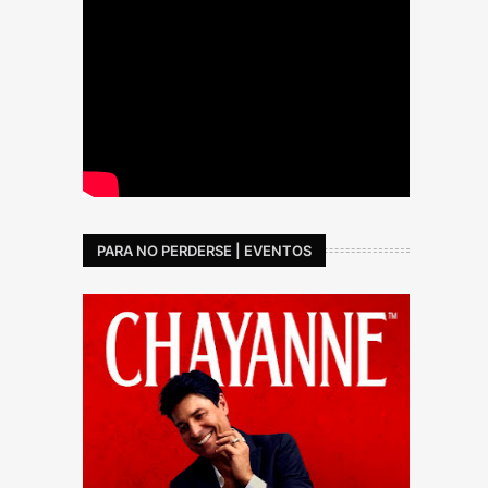
PARA NO PERDERSE | EVENTOS