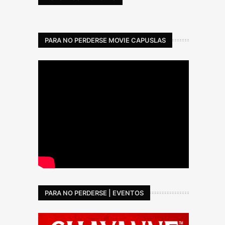
PARA NO PERDERSE MOVIE CAPUSLAS
PARA NO PERDERSE | EVENTOS