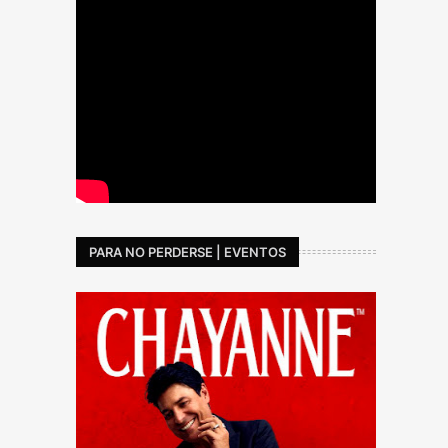
PARA NO PERDERSE | EVENTOS