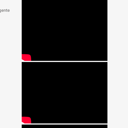
igente