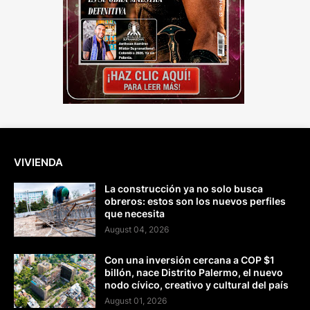
VIVIENDA
La construcción ya no solo busca
obreros: estos son los nuevos perfiles
que necesita
August 04, 2026
Con una inversión cercana a COP $1
billón, nace Distrito Palermo, el nuevo
nodo cívico, creativo y cultural del país
August 01, 2026