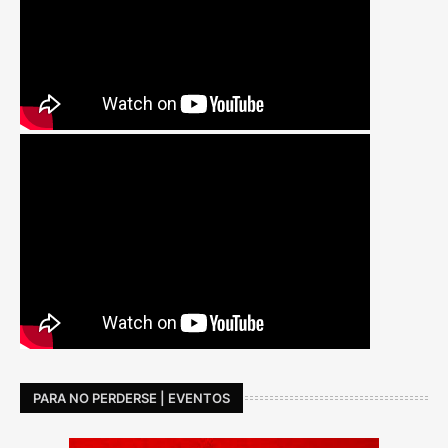
PARA NO PERDERSE | EVENTOS