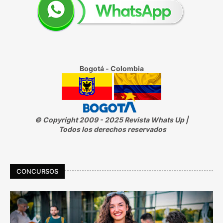
Bogotá - Colombia
© Copyright 2009 - 2025 Revista Whats Up |
Todos los derechos reservados
CONCURSOS