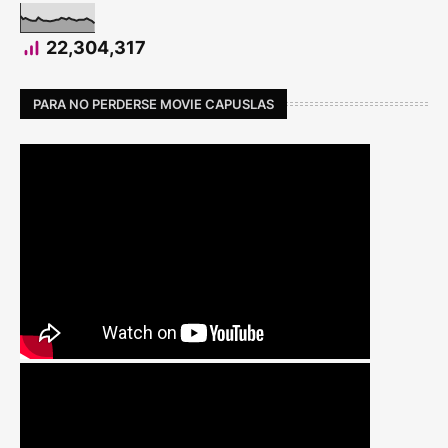
22,304,317
PARA NO PERDERSE MOVIE CAPUSLAS