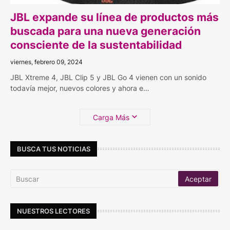
JBL expande su línea de productos más
buscada para una nueva generación
consciente de la sustentabilidad
viernes, febrero 09, 2024
JBL Xtreme 4, JBL Clip 5 y JBL Go 4 vienen con un sonido
todavía mejor, nuevos colores y ahora e…
Carga Más
BUSCA TUS NOTICIAS
NUESTROS LECTORES