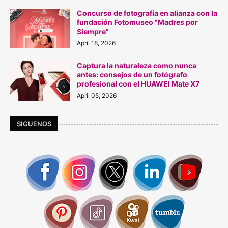
Concurso de fotografía en alianza con la
fundación Fotomuseo "Madres por
Siempre"
April 18, 2026
Captura la naturaleza como nunca
antes: consejos de un fotógrafo
profesional con el HUAWEI Mate X7
April 05, 2026
SIGUENOS