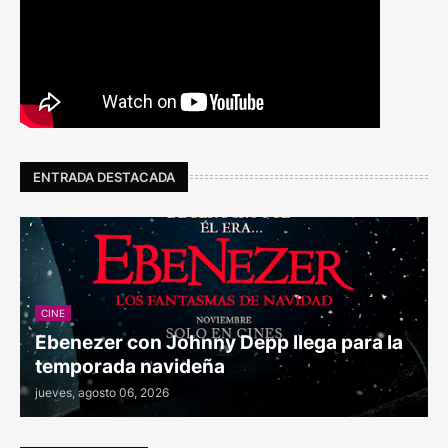
ENTRADA DESTACADA
CINE
Ebenezer con Johnny Depp llega para la
temporada navideña
jueves, agosto 06, 2026