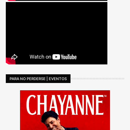
PARA NO PERDERSE | EVENTOS