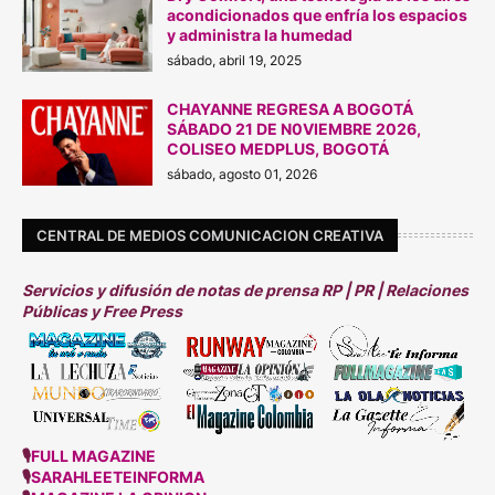
acondicionados que enfría los espacios
y administra la humedad
sábado, abril 19, 2025
CHAYANNE REGRESA A BOGOTÁ
SÁBADO 21 DE N0VIEMBRE 2026,
COLISEO MEDPLUS, BOGOTÁ
sábado, agosto 01, 2026
CENTRAL DE MEDIOS COMUNICACION CREATIVA
Servicios y difusión de notas de prensa RP | PR | Relaciones
Públicas y Free Press
🎙
FULL MAGAZINE
🎙
SARAHLEETEINFORMA