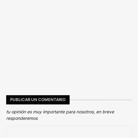
PUBLICAR UN COMENTARIO
tu opinión es muy importante para nosotros, en breve
responderemos