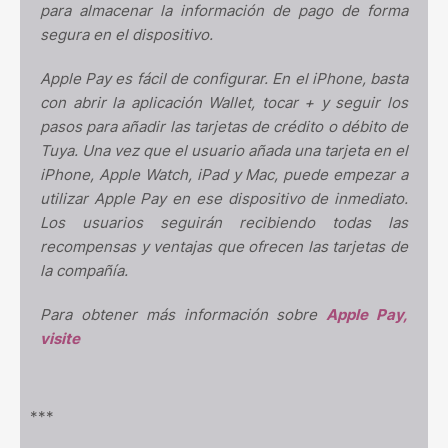
para almacenar la información de pago de forma
segura en el dispositivo.
Apple Pay es fácil de configurar. En el iPhone, basta
con abrir la aplicación Wallet, tocar + y seguir los
pasos para añadir las tarjetas de crédito o débito de
Tuya. Una vez que el usuario añada una tarjeta en el
iPhone, Apple Watch, iPad y Mac, puede empezar a
utilizar Apple Pay en ese dispositivo de inmediato.
Los usuarios seguirán recibiendo todas las
recompensas y ventajas que ofrecen las tarjetas de
la compañía.
Para obtener más información sobre
Apple Pay,
visite
***