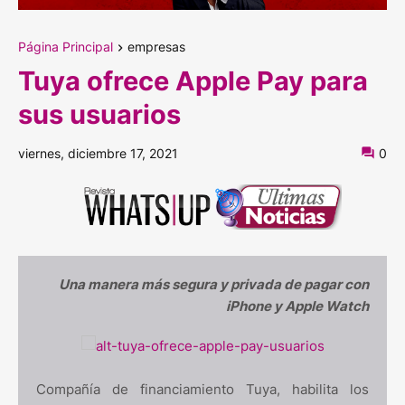
Página Principal
empresas
Tuya ofrece Apple Pay para
sus usuarios
viernes, diciembre 17, 2021
0
Una manera más segura y privada de pagar con
iPhone y Apple Watch
Compañía de financiamiento Tuya, habilita los