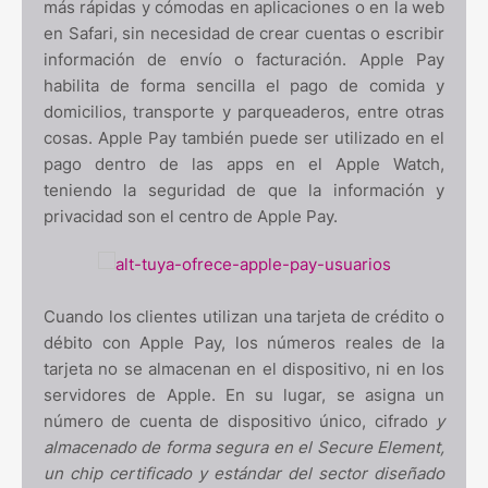
más rápidas y cómodas en aplicaciones o en la web
en Safari, sin necesidad de crear cuentas o escribir
información de envío o facturación. Apple Pay
habilita de forma sencilla el pago de comida y
domicilios, transporte y parqueaderos, entre otras
cosas. Apple Pay también puede ser utilizado en el
pago dentro de las apps en el Apple Watch,
teniendo la seguridad de que la información y
privacidad son el centro de Apple Pay.
Cuando los clientes utilizan una tarjeta de crédito o
débito con Apple Pay, los números reales de la
tarjeta no se almacenan en el dispositivo, ni en los
servidores de Apple. En su lugar, se asigna un
número de cuenta de dispositivo único, cifrado
y
almacenado de forma segura en el Secure Element,
un chip certificado y estándar del sector diseñado