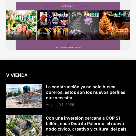
VIVIENDA
La construcción ya no solo busca
obreros: estos son los nuevos perfiles
que necesita
August 04, 2026
Con una inversión cercana a COP $1
billón, nace Distrito Palermo, el nuevo
nodo cívico, creativo y cultural del país
August 01, 2026