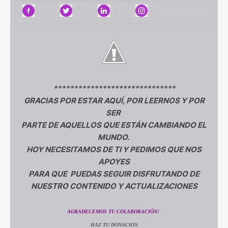
******************************
GRACIAS POR ESTAR AQUÍ, POR LEERNOS Y POR
SER
PARTE DE AQUELLOS QUE ESTÁN CAMBIANDO EL
MUNDO.
HOY NECESITAMOS DE TI Y PEDIMOS QUE NOS
APOYES
PARA QUE PUEDAS SEGUIR DISFRUTANDO DE
NUESTRO CONTENIDO Y ACTUALIZACIONES
AGRADECEMOS TU COLABORACIÓN!
HAZ TU DONACION