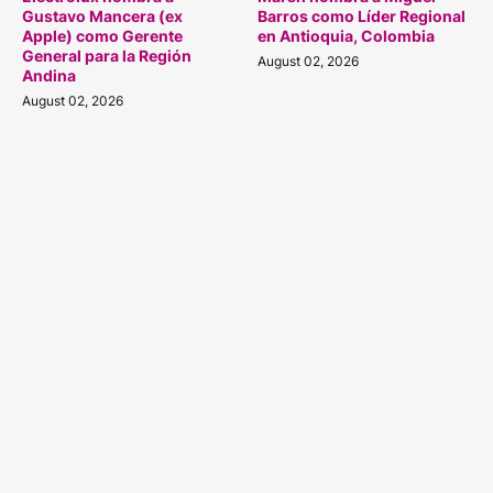
Gustavo Mancera (ex
Barros como Líder Regional
Apple) como Gerente
en Antioquia, Colombia
General para la Región
August 02, 2026
Andina
August 02, 2026