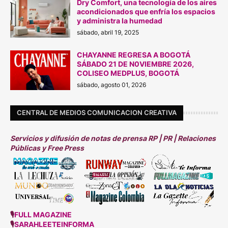
Dry Comfort, una tecnología de los aires
acondicionados que enfría los espacios
y administra la humedad
sábado, abril 19, 2025
CHAYANNE REGRESA A BOGOTÁ
SÁBADO 21 DE N0VIEMBRE 2026,
COLISEO MEDPLUS, BOGOTÁ
sábado, agosto 01, 2026
CENTRAL DE MEDIOS COMUNICACION CREATIVA
Servicios y difusión de notas de prensa RP | PR | Relaciones
Públicas y Free Press
🎙
FULL MAGAZINE
🎙
SARAHLEETEINFORMA