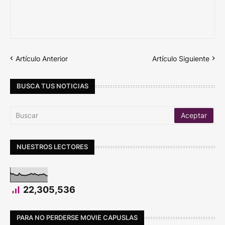
Artículo Anterior
Artículo Siguiente
BUSCA TUS NOTICIAS
NUESTROS LECTORES
22,305,536
PARA NO PERDERSE MOVIE CAPUSLAS