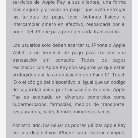
servicios de Apple Pay a sus clientes, una forma
más segura y privada de pagar que evita entregar
las tarjetas de pago, tocar botones físicos o
intercambiar dinero en efectivo, respaldada por el
poder del iPhone para proteger cada transacción.
Los usuarios solo deben acercar su iPhone o Apple
Watch a un terminal de pago para realizar una
transacción sin contacto. Todos los pagos
realizados con Apple Pay son seguros ya que están
protegidos por la autenticación con Face ID, Touch
ID o el código del dispositivo, al igual que un código
de seguridad único por transacción. Además, Apple
Pay es aceptado en diversos comercios como
supermercados, farmacias, medios de transporte,
restaurantes, cafés, tiendas minoristas y más.
Por otro lado, los usuarios podrán utilizar Apple Pay
en sus dispositivos iPhone para realizar compras