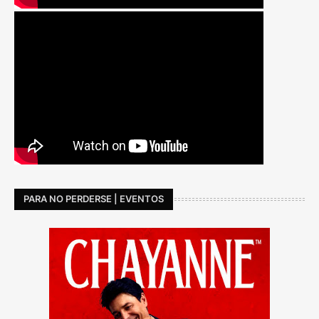
PARA NO PERDERSE | EVENTOS