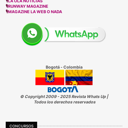
🎙
LA OLA NOTICIAS
🎙
RUNWAY MAGAZINE
🎙
MAGAZINE LA WEB O NADA
Bogotá - Colombia
© Copyright 2009 - 2025 Revista Whats Up |
Todos los derechos reservados
CONCURSOS