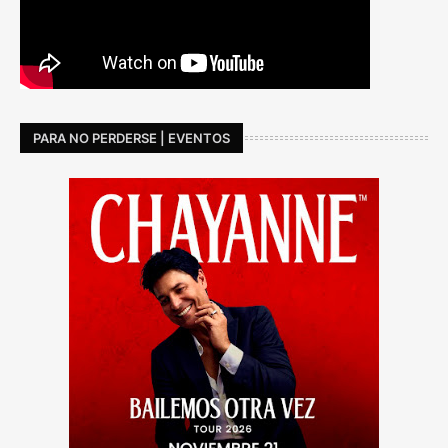
PARA NO PERDERSE | EVENTOS