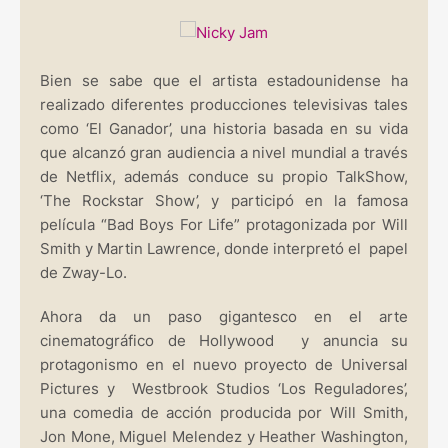
Bien se sabe que el artista estadounidense ha
realizado diferentes producciones televisivas tales
como ‘El Ganador’, una historia basada en su vida
que alcanzó gran audiencia a nivel mundial a través
de Netflix, además conduce su propio TalkShow,
‘The Rockstar Show’, y participó en la famosa
película “Bad Boys For Life” protagonizada por Will
Smith y Martin Lawrence, donde interpretó el papel
de Zway-Lo.
Ahora da un paso gigantesco en el arte
cinematográfico de Hollywood y anuncia su
protagonismo en el nuevo proyecto de Universal
Pictures y Westbrook Studios ‘Los Reguladores’,
una comedia de acción producida por Will Smith,
Jon Mone, Miguel Melendez y Heather Washington,