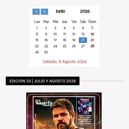
Junio
2026
Lun
Mar
Mie
Jue
Vie
Sab
Dom
1
2
3
4
5
6
7
8
9
10
11
12
13
14
15
16
17
18
19
20
21
22
23
24
25
26
27
28
29
30
Sabado, 8 Agosto 2026
EDICION 33 | JULIO Y AGOSTO 2026