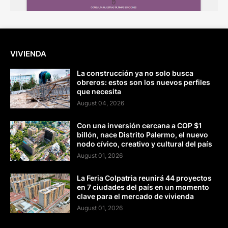
VIVIENDA
La construcción ya no solo busca
obreros: estos son los nuevos perfiles
que necesita
August 04, 2026
Con una inversión cercana a COP $1
billón, nace Distrito Palermo, el nuevo
nodo cívico, creativo y cultural del país
August 01, 2026
La Feria Colpatria reunirá 44 proyectos
en 7 ciudades del país en un momento
clave para el mercado de vivienda
August 01, 2026