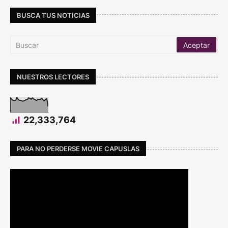
BUSCA TUS NOTICIAS
NUESTROS LECTORES
22,333,764
PARA NO PERDERSE MOVIE CAPUSLAS