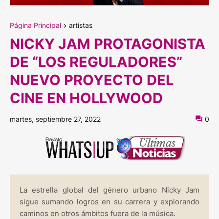
Página Principal
artistas
NICKY JAM PROTAGONISTA
DE “LOS REGULADORES”
NUEVO PROYECTO DEL
CINE EN HOLLYWOOD
martes, septiembre 27, 2022
0
La estrella global del género urbano Nicky Jam
sigue sumando logros en su carrera y explorando
caminos en otros ámbitos fuera de la música.