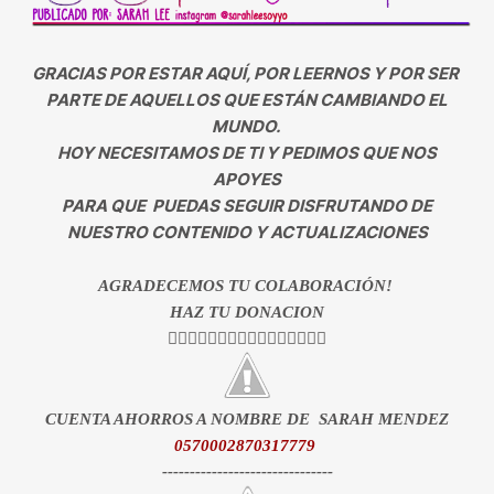
GRACIAS POR ESTAR AQUÍ, POR LEERNOS Y POR SER
PARTE DE AQUELLOS QUE ESTÁN CAMBIANDO EL
MUNDO.
HOY NECESITAMOS DE TI Y PEDIMOS QUE NOS
APOYES
PARA QUE PUEDAS SEGUIR DISFRUTANDO DE
NUESTRO CONTENIDO Y ACTUALIZACIONES
AGRADECEMOS TU COLABORACIÓN!
HAZ TU DONACION
👇🏻👇🏻👇🏻👇🏻👇🏻👇🏻👇🏻👇🏻
CUENTA AHORROS A NOMBRE DE SARAH MENDEZ
0570002870317779
-------------------------------