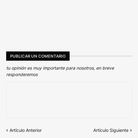
PUBLICAR UN COMENTARIO
tu opinión es muy importante para nosotros, en breve
responderemos
Artículo Anterior
Artículo Siguiente