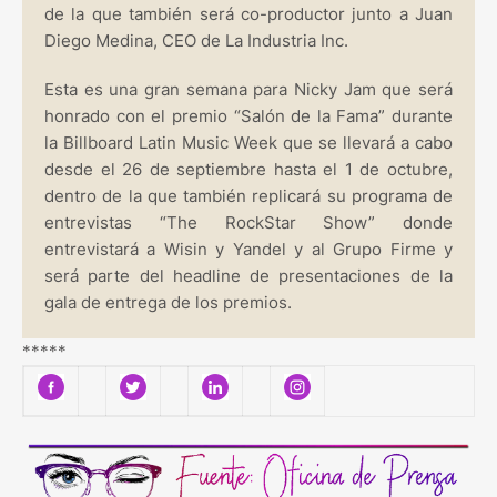
de la que también será co-productor junto a Juan
Diego Medina, CEO de La Industria Inc.
Esta es una gran semana para Nicky Jam que será
honrado con el premio “Salón de la Fama” durante
la Billboard Latin Music Week que se llevará a cabo
desde el 26 de septiembre hasta el 1 de octubre,
dentro de la que también replicará su programa de
entrevistas “The RockStar Show” donde
entrevistará a Wisin y Yandel y al Grupo Firme y
será parte del headline de presentaciones de la
gala de entrega de los premios.
*****