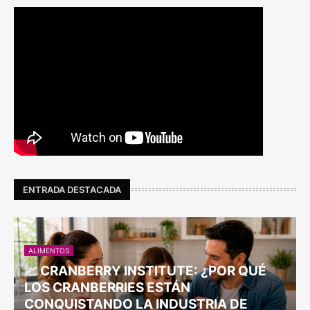
ENTRADA DESTACADA
ALIMENTOS
📈 CRANBERRY INSTITUTE: ¿POR QUÉ
LOS CRANBERRIES ESTÁN
CONQUISTANDO LA INDUSTRIA DE