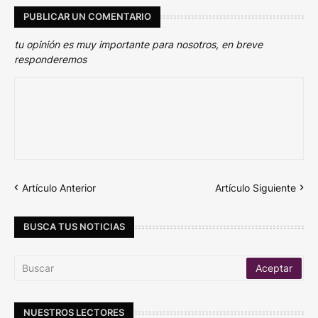
PUBLICAR UN COMENTARIO
tu opinión es muy importante para nosotros, en breve
responderemos
Artículo Anterior
Artículo Siguiente
BUSCA TUS NOTICIAS
NUESTROS LECTORES