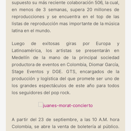
supuesto su más reciente colaboración 506, la cual,
en menos de 3 semanas, supera 20 millones de
reproducciones y se encuentra en el top de las
listas de reproducción mas importante de la música
latina en el mundo.
Luego de exitosas giras por Europa y
Latinoamérica, los artistas se presentarán en
Medellín de la mano de la principal sociedad
productora de eventos en Colombia, Diomar García,
Stage Eventos y DGE. GTS, encargados de la
producción y logística del que promete ser uno de
los grandes espectáculos de este año para todos
los seguidores del pop rock.
A partir del 23 de septiembre, a las 10 A.M. hora
Colombia, se abre la venta de boletería al público.