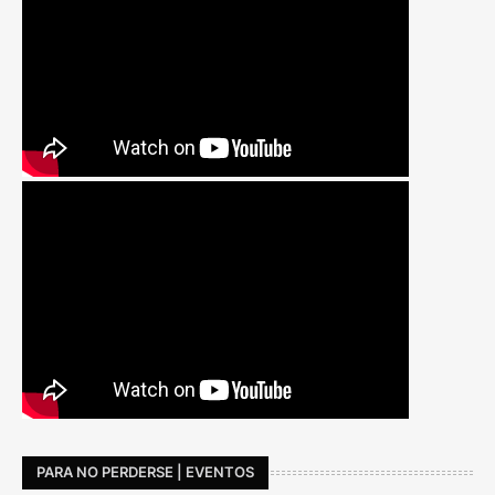
PARA NO PERDERSE | EVENTOS