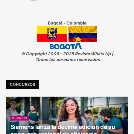
Bogotá - Colombia
© Copyright 2009 - 2025 Revista Whats Up |
Todos los derechos reservados
CONCURSOS
BUSINESS
Siemens lanza la décima edición de su