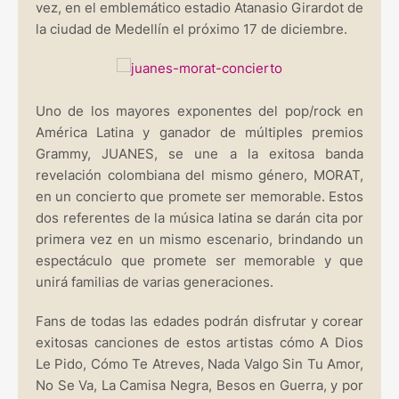
vez, en el emblemático estadio Atanasio Girardot de
la ciudad de Medellín el próximo 17 de diciembre.
Uno de los mayores exponentes del pop/rock en
América Latina y ganador de múltiples premios
Grammy, JUANES, se une a la exitosa banda
revelación colombiana del mismo género, MORAT,
en un concierto que promete ser memorable. Estos
dos referentes de la música latina se darán cita por
primera vez en un mismo escenario, brindando un
espectáculo que promete ser memorable y que
unirá familias de varias generaciones.
Fans de todas las edades podrán disfrutar y corear
exitosas canciones de estos artistas cómo A Dios
Le Pido, Cómo Te Atreves, Nada Valgo Sin Tu Amor,
No Se Va, La Camisa Negra, Besos en Guerra, y por