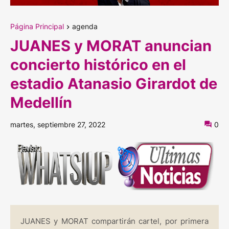
Página Principal
agenda
JUANES y MORAT anuncian
concierto histórico en el
estadio Atanasio Girardot de
Medellín
martes, septiembre 27, 2022
0
JUANES y MORAT compartirán cartel, por primera