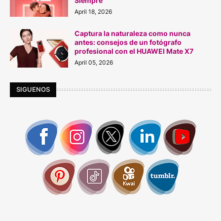
Siempre"
April 18, 2026
Captura la naturaleza como nunca
antes: consejos de un fotógrafo
profesional con el HUAWEI Mate X7
April 05, 2026
SIGUENOS