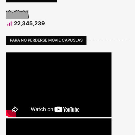
22,345,239
PARA NO PERDERSE MOVIE CAPUSLAS