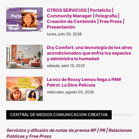
OTROS SERVICIOS | Portafolio |
Community Manager | Fotografia |
Creación de Contenido | Free Press |
Presentación
lunes, julio 20, 2026
Dry Comfort, una tecnología de los aires
acondicionados que enfría los espacios
y administra la humedad
sábado, abril 19, 2025
La voz de Rossy Lemos llega a PAW
Patrol: La Dino Película
miércoles, agosto 05, 2026
CENTRAL DE MEDIOS COMUNICACION CREATIVA
Servicios y difusión de notas de prensa RP | PR | Relaciones
Públicas y Free Press