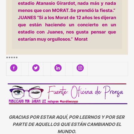
estadio Atanasio Girardot, nada más y nada
menos que con MORAT. Se prendió la fiesta.”
JUANES “Si a los Morat de 12 años les dijeran
que están haciendo un concierto en un
estadio con Juanes, nos gusta pensar que
estarían muy orgullosos.” Morat
*****
GRACIAS POR ESTAR AQUÍ, POR LEERNOS Y POR SER
PARTE DE AQUELLOS QUE ESTÁN CAMBIANDO EL
MUNDO.