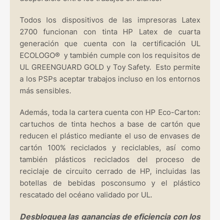
Todos los dispositivos de las impresoras Latex
2700 funcionan con tinta HP Latex de cuarta
generación que cuenta con la certificación UL
ECOLOGO® y también cumple con los requisitos de
UL GREENGUARD GOLD y Toy Safety. Esto permite
a los PSPs aceptar trabajos incluso en los entornos
más sensibles.
Además, toda la cartera cuenta con HP Eco-Carton:
cartuchos de tinta hechos a base de cartón que
reducen el plástico mediante el uso de envases de
cartón 100% reciclados y reciclables, así como
también plásticos reciclados del proceso de
reciclaje de circuito cerrado de HP, incluidas las
botellas de bebidas posconsumo y el plástico
rescatado del océano validado por UL.
Desbloquea las ganancias de eficiencia con los