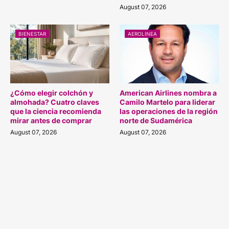
August 07, 2026
BIENESTAR
AEROLINEA
¿Cómo elegir colchón y
American Airlines nombra a
almohada? Cuatro claves
Camilo Martelo para liderar
que la ciencia recomienda
las operaciones de la región
mirar antes de comprar
norte de Sudamérica
August 07, 2026
August 07, 2026