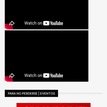
PARA NO PERDERSE | EVENTOS