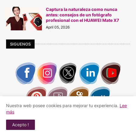
Captura la naturaleza como nunca
antes: consejos de un fotógrafo
profesional con el HUAWEI Mate X7
April 05, 2026
SIGUENOS
Nuestra web posee cookies para mejorar tu experiencia.
Lee
más
Acepto !
------------------------------