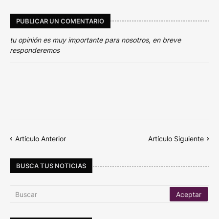
PUBLICAR UN COMENTARIO
tu opinión es muy importante para nosotros, en breve
responderemos
Artículo Anterior
Artículo Siguiente
BUSCA TUS NOTICIAS