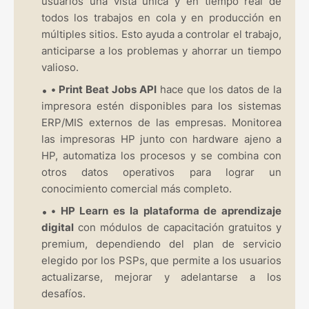
usuarios una vista única y en tiempo real de
todos los trabajos en cola y en producción en
múltiples sitios. Esto ayuda a controlar el trabajo,
anticiparse a los problemas y ahorrar un tiempo
valioso.
•
Print Beat Jobs API
hace que los datos de la
impresora estén disponibles para los sistemas
ERP/MIS externos de las empresas. Monitorea
las impresoras HP junto con hardware ajeno a
HP, automatiza los procesos y se combina con
otros datos operativos para lograr un
conocimiento comercial más completo.
•
HP Learn es la plataforma de aprendizaje
digital
con módulos de capacitación gratuitos y
premium, dependiendo del plan de servicio
elegido por los PSPs, que permite a los usuarios
actualizarse, mejorar y adelantarse a los
desafíos.