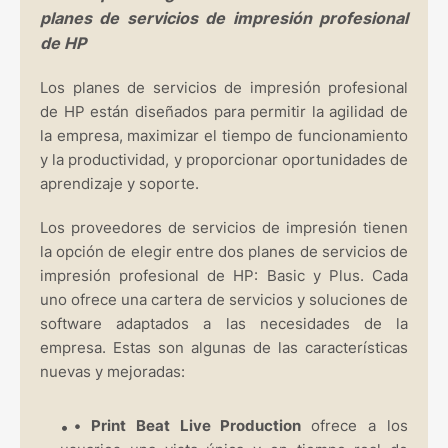
planes de servicios de impresión profesional
de HP
Los planes de servicios de impresión profesional
de HP están diseñados para permitir la agilidad de
la empresa, maximizar el tiempo de funcionamiento
y la productividad, y proporcionar oportunidades de
aprendizaje y soporte.
Los proveedores de servicios de impresión tienen
la opción de elegir entre dos planes de servicios de
impresión profesional de HP: Basic y Plus. Cada
uno ofrece una cartera de servicios y soluciones de
software adaptados a las necesidades de la
empresa. Estas son algunas de las características
nuevas y mejoradas:
•
Print Beat Live Production
ofrece a los