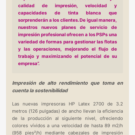
calidad de impresión, velocidad y
capacidades de tinta blanca que
sorprenderán a los clientes. De igual manera,
nuestros nuevos planes de servicio de
impresión profesional ofrecen a los PSPs una
variedad de formas para gestionar las flotas
y las operaciones, mejorando el flujo de
trabajo y maximizando el potencial de su
empresa”.
Impresión de alto rendimiento que toma en
cuenta la sostenibilidad
Las nuevas impresoras HP Latex 2700 de 3.2
metros (126 pulgadas) de ancho llevan la eficiencia
de la producción al siguiente nivel, ofreciendo
colores vívidos a una velocidad de hasta 89 m2/h
(958 pies²/h) mediante cabezales de impresión