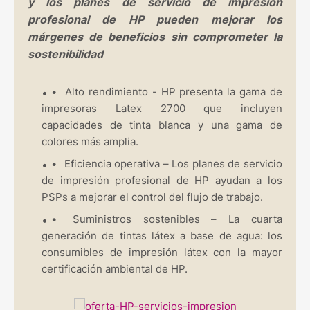
y los planes de servicio de impresión
profesional de HP pueden mejorar los
márgenes de beneficios sin comprometer la
sostenibilidad
•
Alto rendimiento - HP presenta la gama de
impresoras Latex 2700 que incluyen
capacidades de tinta blanca y una gama de
colores más amplia.
•
Eficiencia operativa – Los planes de servicio
de impresión profesional de HP ayudan a los
PSPs a mejorar el control del flujo de trabajo.
•
Suministros sostenibles – La cuarta
generación de tintas látex a base de agua: los
consumibles de impresión látex con la mayor
certificación ambiental de HP.