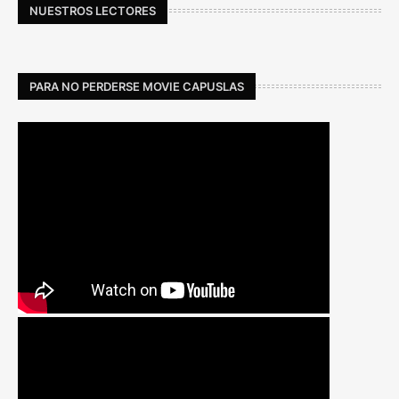
NUESTROS LECTORES
PARA NO PERDERSE MOVIE CAPUSLAS