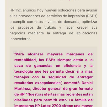
HP Inc. anunció hoy nuevas soluciones para ayudar
a los proveedores de servicios de impresión (PSPs)
a cumplir con altos niveles de demanda, optimizar
los procesos de trabajo y hacer crecer sus
negocios mediante la entrega de aplicaciones
innovadoras.
“Para alcanzar mayores márgenes de
rentabilidad, los PSPs siempre están a la
caza de ganancias en eficiencia y la
tecnología que les permita decir sí a más
trabajos con la seguridad de entregar
resultados excepcionales”, comentó Daniel
Martínez, director general de gran formato
de HP. “Nuestras ofertas más recientes están
diseñadas para permitir esto. La familia de
impresoras HP Latex 2700 ofrece una mayor