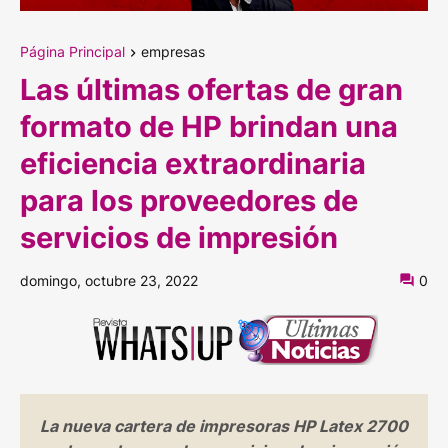
Página Principal
empresas
Las últimas ofertas de gran
formato de HP brindan una
eficiencia extraordinaria
para los proveedores de
servicios de impresión
domingo, octubre 23, 2022
0
La nueva cartera de impresoras HP Latex 2700