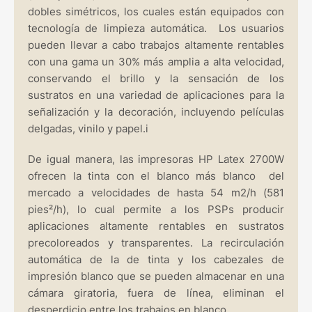
dobles simétricos, los cuales están equipados con
tecnología de limpieza automática. Los usuarios
pueden llevar a cabo trabajos altamente rentables
con una gama un 30% más amplia a alta velocidad,
conservando el brillo y la sensación de los
sustratos en una variedad de aplicaciones para la
señalización y la decoración, incluyendo películas
delgadas, vinilo y papel.i
De igual manera, las impresoras HP Latex 2700W
ofrecen la tinta con el blanco más blanco del
mercado a velocidades de hasta 54 m2/h (581
pies²/h), lo cual permite a los PSPs producir
aplicaciones altamente rentables en sustratos
precoloreados y transparentes. La recirculación
automática de la de tinta y los cabezales de
impresión blanco que se pueden almacenar en una
cámara giratoria, fuera de línea, eliminan el
desperdicio entre los trabajos en blanco.