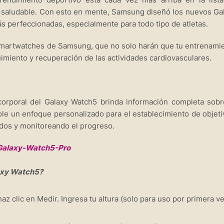
a saludable. Con esto en mente, Samsung diseñó los nuevos Ga
 perfeccionadas, especialmente para todo tipo de atletas.
smartwatches de Samsung, que no solo harán que tu entrenami
uimiento y recuperación de las actividades cardiovasculares.
orporal del Galaxy Watch5 brinda información completa sobr
ole un enfoque personalizado para el establecimiento de objeti
dos y monitoreando el progreso.
laxy Watch5?
 clic en Medir. Ingresa tu altura (solo para uso por primera ve