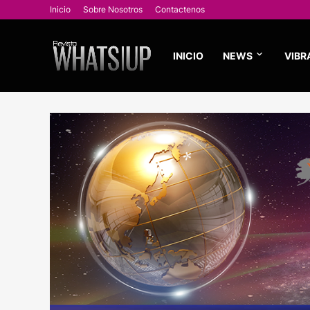
Inicio
Sobre Nosotros
Contactenos
INICIO
NEWS
VIBR