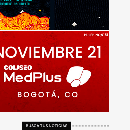
BUSCA TUS NOTICIAS