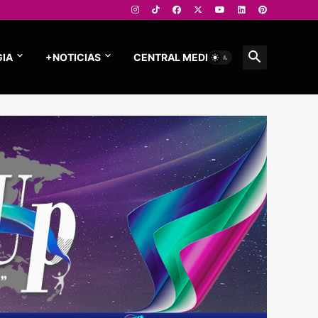
IA
+NOTICIAS
CENTRAL MEDIOS