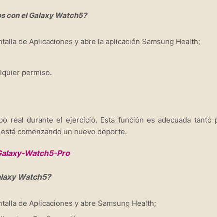
os con el Galaxy Watch5?
talla de Aplicaciones y abre la aplicación Samsung Health;
quier permiso.
o real durante el ejercicio. Esta función es adecuada tanto 
ue está comenzando un nuevo deporte.
alaxy Watch5?
talla de Aplicaciones y abre Samsung Health;