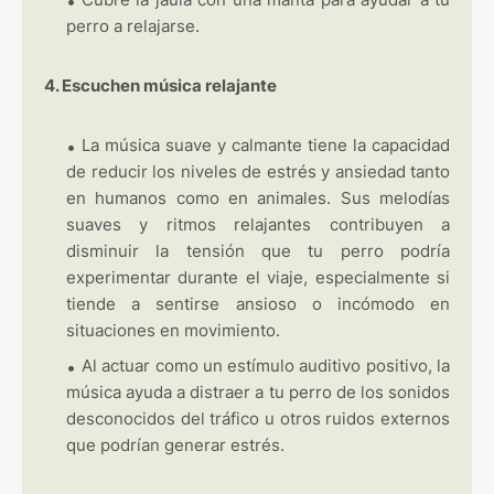
perro a relajarse.
4. Escuchen música relajante
La música suave y calmante tiene la capacidad
de reducir los niveles de estrés y ansiedad tanto
en humanos como en animales. Sus melodías
suaves y ritmos relajantes contribuyen a
disminuir la tensión que tu perro podría
experimentar durante el viaje, especialmente si
tiende a sentirse ansioso o incómodo en
situaciones en movimiento.
Al actuar como un estímulo auditivo positivo, la
música ayuda a distraer a tu perro de los sonidos
desconocidos del tráfico u otros ruidos externos
que podrían generar estrés.