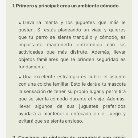
1. Primero y principal: crea un ambiente cómodo
Lleva la manta y los juguetes que más le
gusten. Si estás planeando un viaje y quieres
que tu perro se sienta tranquilo y cómodo, es
importante mantenerlo entretenido con las
actividades que más disfrute. Además, llevar
objetos familiares que le brinden seguridad es
fundamental.
Una excelente estrategia es cubrir el asiento
con una colcha familiar. Esto le dará a tu mascota
la sensación de tener su propio lugar y permitirá
que se sienta cómodo durante el viaje. Además,
llevar algunos de sus juguetes preferidos
ayudará a mantenerlo enfocado en el juego y
evitará que se sienta ansioso.
2. Consigue un cinturón de seguridad con arnés