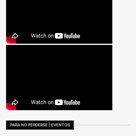
PARA NO PERDERSE | EVENTOS