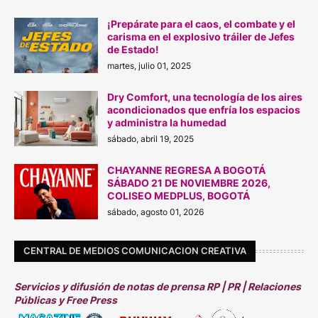
¡Prepárate para el caos, el combate y el
carisma en el explosivo tráiler de Jefes
de Estado!
martes, julio 01, 2025
Dry Comfort, una tecnología de los aires
acondicionados que enfría los espacios
y administra la humedad
sábado, abril 19, 2025
CHAYANNE REGRESA A BOGOTÁ
SÁBADO 21 DE N0VIEMBRE 2026,
COLISEO MEDPLUS, BOGOTÁ
sábado, agosto 01, 2026
CENTRAL DE MEDIOS COMUNICACION CREATIVA
Servicios y difusión de notas de prensa RP | PR | Relaciones
Públicas y Free Press