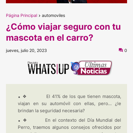
Página Principal
automoviles
¿Cómo viajar seguro con tu
mascota en el carro?
jueves, julio 20, 2023
0
❖ El 41% de los que tienen mascota,
viajan en su automóvil con ellas, pero… ¿le
brindan la seguridad necesaria?
❖ En el contexto del Día Mundial del
Perro, traemos algunos consejos ofrecidos por