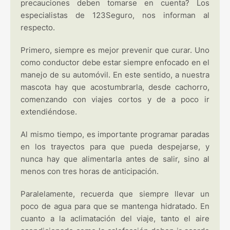
precauciones deben tomarse en cuenta? Los
especialistas de 123Seguro, nos informan al
respecto.
Primero, siempre es mejor prevenir que curar. Uno
como conductor debe estar siempre enfocado en el
manejo de su automóvil. En este sentido, a nuestra
mascota hay que acostumbrarla, desde cachorro,
comenzando con viajes cortos y de a poco ir
extendiéndose.
Al mismo tiempo, es importante programar paradas
en los trayectos para que pueda despejarse, y
nunca hay que alimentarla antes de salir, sino al
menos con tres horas de anticipación.
Paralelamente, recuerda que siempre llevar un
poco de agua para que se mantenga hidratado. En
cuanto a la aclimatación del viaje, tanto el aire