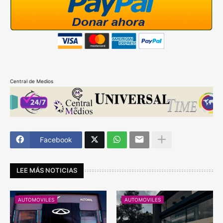
Central de Medios
Facebook
LEE MÁS NOTICIAS
AUTOMOVILES
AUTOMOVILES