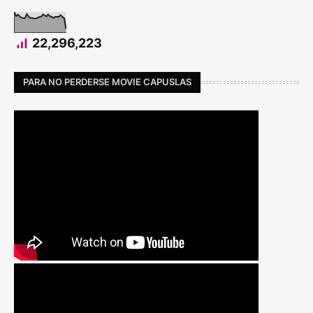
22,296,223
PARA NO PERDERSE MOVIE CAPUSLAS