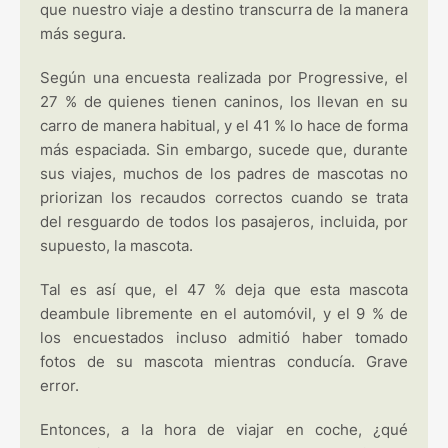
que nuestro viaje a destino transcurra de la manera
más segura.
Según una encuesta realizada por Progressive, el
27 % de quienes tienen caninos, los llevan en su
carro de manera habitual, y el 41 % lo hace de forma
más espaciada. Sin embargo, sucede que, durante
sus viajes, muchos de los padres de mascotas no
priorizan los recaudos correctos cuando se trata
del resguardo de todos los pasajeros, incluida, por
supuesto, la mascota.
Tal es así que, el 47 % deja que esta mascota
deambule libremente en el automóvil, y el 9 % de
los encuestados incluso admitió haber tomado
fotos de su mascota mientras conducía. Grave
error.
Entonces, a la hora de viajar en coche, ¿qué