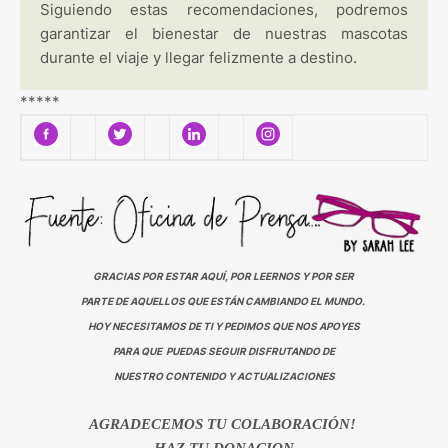
Siguiendo estas recomendaciones, podremos
garantizar el bienestar de nuestras mascotas
durante el viaje y llegar felizmente a destino.
*****
GRACIAS POR ESTAR AQUÍ, POR LEERNOS Y POR SER
PARTE DE AQUELLOS QUE ESTÁN CAMBIANDO EL MUNDO.
HOY NECESITAMOS DE TI Y PEDIMOS QUE NOS APOYES
PARA QUE PUEDAS SEGUIR DISFRUTANDO DE
NUESTRO CONTENIDO Y ACTUALIZACIONES
AGRADECEMOS TU COLABORACIÓN!
HAZ TU DONACION