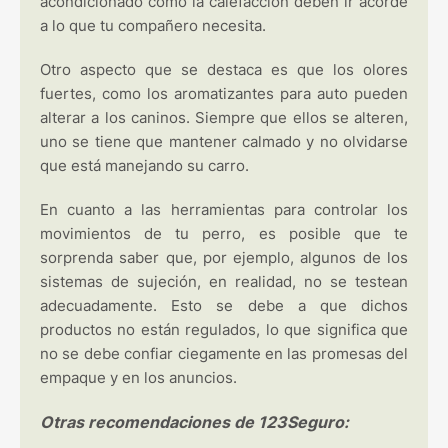
acondicionado como la calefacción deben ir acorde
a lo que tu compañero necesita.
Otro aspecto que se destaca es que los olores
fuertes, como los aromatizantes para auto pueden
alterar a los caninos. Siempre que ellos se alteren,
uno se tiene que mantener calmado y no olvidarse
que está manejando su carro.
En cuanto a las herramientas para controlar los
movimientos de tu perro, es posible que te
sorprenda saber que, por ejemplo, algunos de los
sistemas de sujeción, en realidad, no se testean
adecuadamente. Esto se debe a que dichos
productos no están regulados, lo que significa que
no se debe confiar ciegamente en las promesas del
empaque y en los anuncios.
Otras recomendaciones de 123Seguro: