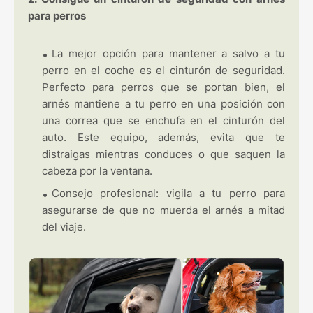
para perros
La mejor opción para mantener a salvo a tu
perro en el coche es el cinturón de seguridad.
Perfecto para perros que se portan bien, el
arnés mantiene a tu perro en una posición con
una correa que se enchufa en el cinturón del
auto. Este equipo, además, evita que te
distraigas mientras conduces o que saquen la
cabeza por la ventana.
Consejo profesional: vigila a tu perro para
asegurarse de que no muerda el arnés a mitad
del viaje.