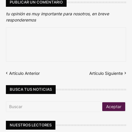
PUBLICAR UN COMENTARIO
tu opinión es muy importante para nosotros, en breve
responderemos
Artículo Anterior
Artículo Siguiente
BUSCA TUS NOTICIAS
NUESTROS LECTORES