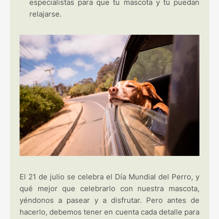
especialistas para que tu mascota y tú puedan
relajarse.
El 21 de julio se celebra el Día Mundial del Perro, y
qué mejor que celebrarlo con nuestra mascota,
yéndonos a pasear y a disfrutar. Pero antes de
hacerlo, debemos tener en cuenta cada detalle para