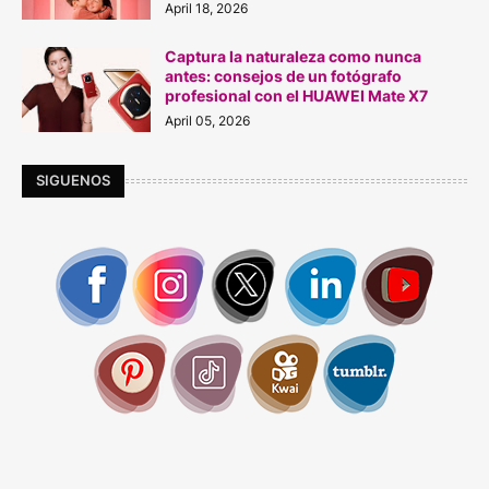
April 18, 2026
Captura la naturaleza como nunca
antes: consejos de un fotógrafo
profesional con el HUAWEI Mate X7
April 05, 2026
SIGUENOS