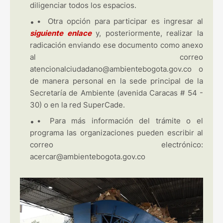
diligenciar todos los espacios.
•
Otra opción para participar es ingresar al
siguiente enlace
y, posteriormente, realizar la
radicación enviando ese documento como anexo
al correo
atencionalciudadano@ambientebogota.gov.co o
de manera personal en la sede principal de la
Secretaría de Ambiente (avenida Caracas # 54 -
30) o en la red SuperCade.
•
Para más información del trámite o el
programa las organizaciones pueden escribir al
correo electrónico:
acercar@ambientebogota.gov.co