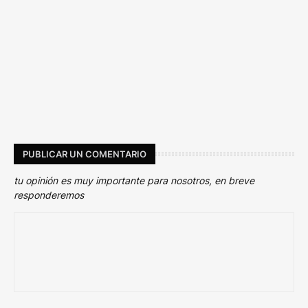
PUBLICAR UN COMENTARIO
tu opinión es muy importante para nosotros, en breve
responderemos