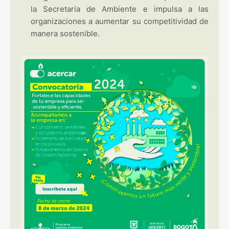
la Secretaría de Ambiente e impulsa a las
organizaciones a aumentar su competitividad de
manera sostenible.