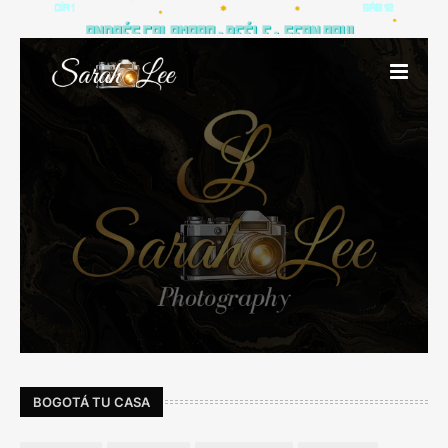
BOGOTÁ TU CASA