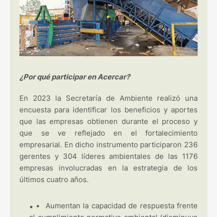
¿Por qué participar en Acercar?
En 2023 la Secretaría de Ambiente realizó una
encuesta para identificar los beneficios y aportes
que las empresas obtienen durante el proceso y
que se ve reflejado en el fortalecimiento
empresarial. En dicho instrumento participaron 236
gerentes y 304 líderes ambientales de las 1176
empresas involucradas en la estrategia de los
últimos cuatro años.
•
Aumentan la capacidad de respuesta frente