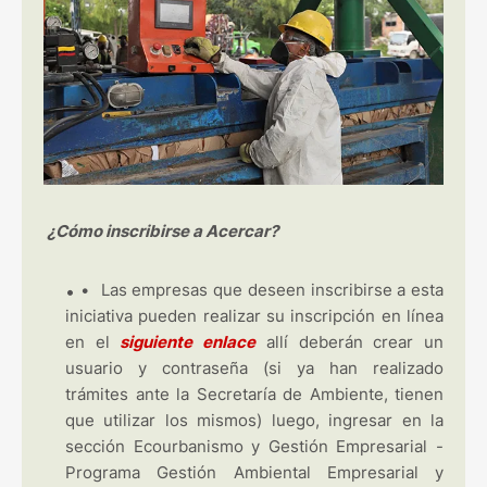
¿Cómo inscribirse a Acercar?
•
Las empresas que deseen inscribirse a esta
iniciativa pueden realizar su inscripción en línea
en el
siguiente enlace
allí deberán crear un
usuario y contraseña (si ya han realizado
trámites ante la Secretaría de Ambiente, tienen
que utilizar los mismos) luego, ingresar en la
sección Ecourbanismo y Gestión Empresarial -
Programa Gestión Ambiental Empresarial y