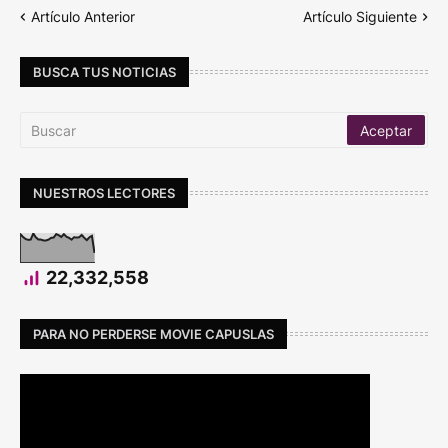
Artículo Anterior
Artículo Siguiente
BUSCA TUS NOTICIAS
NUESTROS LECTORES
22,332,558
PARA NO PERDERSE MOVIE CAPUSLAS