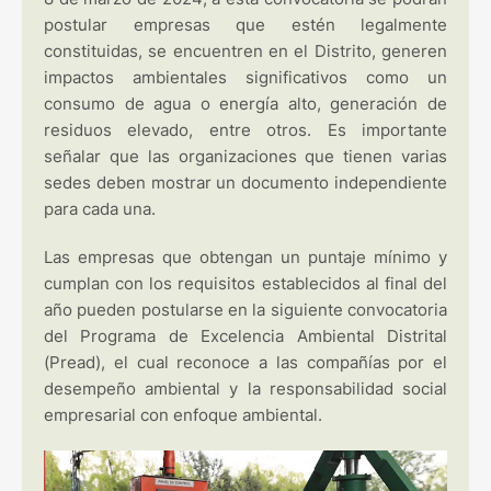
postular empresas que estén legalmente
constituidas, se encuentren en el Distrito, generen
impactos ambientales significativos como un
consumo de agua o energía alto, generación de
residuos elevado, entre otros. Es importante
señalar que las organizaciones que tienen varias
sedes deben mostrar un documento independiente
para cada una.
Las empresas que obtengan un puntaje mínimo y
cumplan con los requisitos establecidos al final del
año pueden postularse en la siguiente convocatoria
del Programa de Excelencia Ambiental Distrital
(Pread), el cual reconoce a las compañías por el
desempeño ambiental y la responsabilidad social
empresarial con enfoque ambiental.