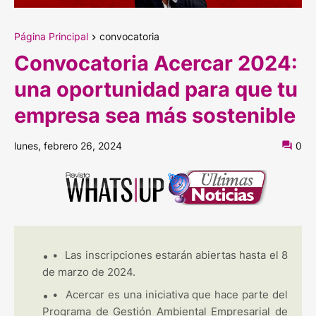
Página Principal
convocatoria
Convocatoria Acercar 2024:
una oportunidad para que tu
empresa sea más sostenible
lunes, febrero 26, 2024
0
•
Las inscripciones estarán abiertas hasta el 8
de marzo de 2024.
•
Acercar es una iniciativa que hace parte del
Programa de Gestión Ambiental Empresarial de