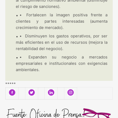
al cumplimiento normativo ambiental (disminuye
el riesgo de sanciones).
•
Fortalecen la imagen positiva frente a
clientes y partes interesadas (aumenta
crecimiento de mercado).
•
Disminuyen los gastos operativos, por ser
más eficientes en el uso de recursos (mejora la
rentabilidad del negocio).
•
Expanden su negocio a mercados
empresariales e institucionales con exigencias
ambientales.
*****