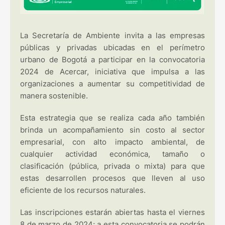
La Secretaría de Ambiente invita a las empresas
públicas y privadas ubicadas en el perímetro
urbano de Bogotá a participar en la convocatoria
2024 de Acercar, iniciativa que impulsa a las
organizaciones a aumentar su competitividad de
manera sostenible.
Esta estrategia que se realiza cada año también
brinda un acompañamiento sin costo al sector
empresarial, con alto impacto ambiental, de
cualquier actividad económica, tamaño o
clasificación (pública, privada o mixta) para que
estas desarrollen procesos que lleven al uso
eficiente de los recursos naturales.
Las inscripciones estarán abiertas hasta el viernes
8 de marzo de 2024; a esta convocatoria se podrán