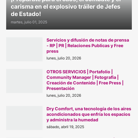
carisma en el explosivo tráiler de Jefes
de Estado!
martes, julio 01, 2025
Servicios y difusión de notas de prensa
- RP | PR | Relaciones Publicas y Free
press
lunes, julio 20, 2026
OTROS SERVICIOS | Portafolio |
Community Manager | Fotografia |
Creación de Contenido | Free Press |
Presentación
lunes, julio 20, 2026
Dry Comfort, una tecnología de los aires
acondicionados que enfría los espacios
y administra la humedad
sábado, abril 19, 2025