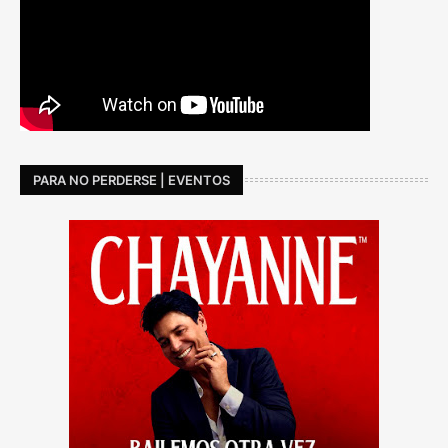
PARA NO PERDERSE | EVENTOS