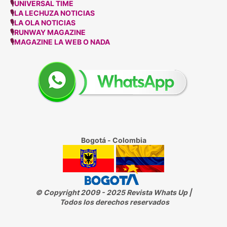
🎙
UNIVERSAL TIME
🎙
LA LECHUZA NOTICIAS
🎙
LA OLA NOTICIAS
🎙
RUNWAY MAGAZINE
🎙
MAGAZINE LA WEB O NADA
Bogotá - Colombia
© Copyright 2009 - 2025 Revista Whats Up |
Todos los derechos reservados