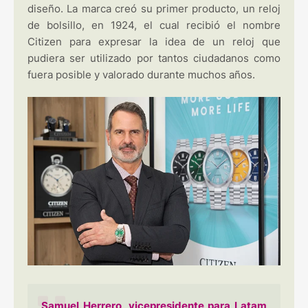
diseño. La marca creó su primer producto, un reloj
de bolsillo, en 1924, el cual recibió el nombre
Citizen para expresar la idea de un reloj que
pudiera ser utilizado por tantos ciudadanos como
fuera posible y valorado durante muchos años.
Samuel Herrero, vicepresidente para Latam