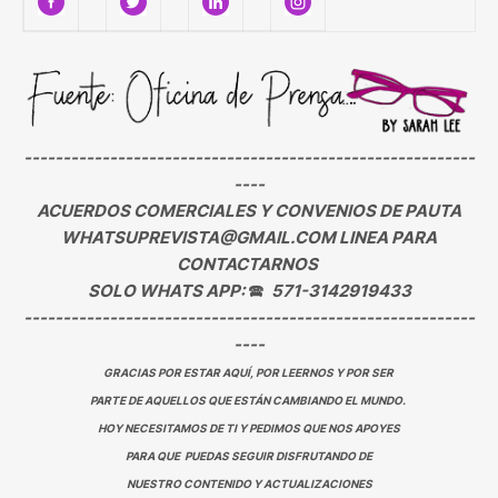
----------------------------------------------------------
----
ACUERDOS COMERCIALES Y CONVENIOS DE PAUTA
WHATSUPREVISTA@GMAIL.COM LINEA PARA
CONTACTARNOS
SOLO WHATS APP:
🕿
571-3142919433
----------------------------------------------------------
----
GRACIAS POR ESTAR AQUÍ, POR LEERNOS Y POR SER
PARTE DE AQUELLOS QUE ESTÁN CAMBIANDO EL MUNDO.
HOY NECESITAMOS DE TI Y PEDIMOS QUE NOS APOYES
PARA QUE PUEDAS SEGUIR DISFRUTANDO DE
NUESTRO CONTENIDO Y ACTUALIZACIONES