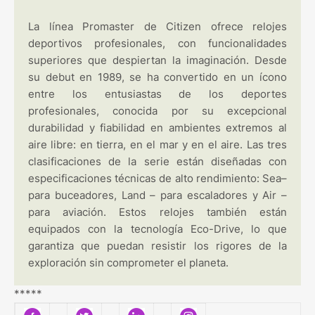
La línea Promaster de Citizen ofrece relojes
deportivos profesionales, con funcionalidades
superiores que despiertan la imaginación. Desde
su debut en 1989, se ha convertido en un ícono
entre los entusiastas de los deportes
profesionales, conocida por su excepcional
durabilidad y fiabilidad en ambientes extremos al
aire libre: en tierra, en el mar y en el aire. Las tres
clasificaciones de la serie están diseñadas con
especificaciones técnicas de alto rendimiento: Sea–
para buceadores, Land – para escaladores y Air –
para aviación. Estos relojes también están
equipados con la tecnología Eco-Drive, lo que
garantiza que puedan resistir los rigores de la
exploración sin comprometer el planeta.
*****