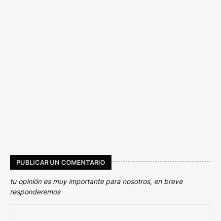
PUBLICAR UN COMENTARIO
tu opinión es muy importante para nosotros, en breve
responderemos