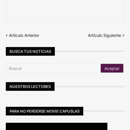
Artículo Anterior
Artículo Siguiente
BUSCA TUS NOTICIAS
NUESTROS LECTORES
PARA NO PERDERSE MOVIE CAPUSLAS