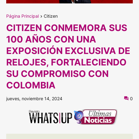
Página Principal
Citizen
CITIZEN CONMEMORA SUS
100 AÑOS CON UNA
EXPOSICIÓN EXCLUSIVA DE
RELOJES, FORTALECIENDO
SU COMPROMISO CON
COLOMBIA
jueves, noviembre 14, 2024
0