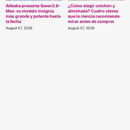
Alibaba presenta Qwen3.8-
¿Cómo elegir colchón y
Max: su modelo insignia
almohada? Cuatro claves
más grande y potente hasta
que la ciencia recomienda
la fecha
mirar antes de comprar
August 07, 2026
August 07, 2026