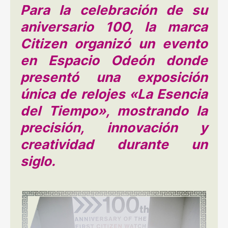
Para la celebración de su
aniversario 100, la marca
Citizen organizó un evento
en Espacio Odeón donde
presentó una exposición
única de relojes «La Esencia
del Tiempo», mostrando la
precisión, innovación y
creatividad durante un
siglo.