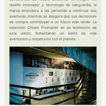
diseño innovador y tecnología de vanguardia, la
marca empodera a las personas a continuar sus
aventuras mientras se asegura que sus decisiones
de compra contribuyan a un futuro más verde. La
colección Citizen Promaster es un testimonio de
esta visión, fomentando un estilo de vida
aventurero y respetuoso con el planeta.