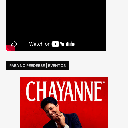
PARA NO PERDERSE | EVENTOS