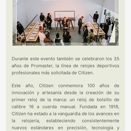
Durante este evento también se celebraron los 35
años de Promaster, la línea de relojes deportivos
profesionales más solicitada de Citizen.
Este año, Citizen conmemora 100 años de
innovación y artesanía desde la creación de su
primer reloj de la marca: un reloj de bolsillo de
calibre 16 a cuerda manual. Fundada en 1918,
Citizen ha estado a la vanguardia de los avances en
la relojería, estableciendo consistentemente
nuevos estándares en precisión, tecnología y