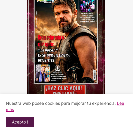
Nuestra web posee cookies para mejorar tu experiencia.
Lee
más
Acepto !