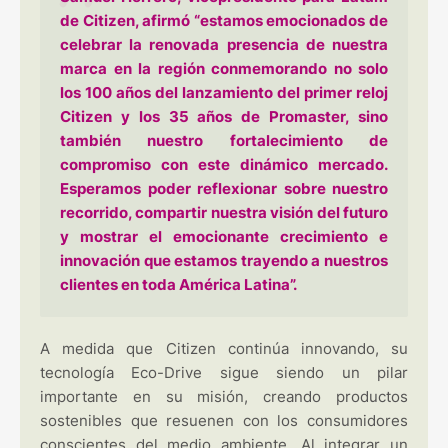
de Citizen, afirmó “estamos emocionados de
celebrar la renovada presencia de nuestra
marca en la región conmemorando no solo
los 100 años del lanzamiento del primer reloj
Citizen y los 35 años de Promaster, sino
también nuestro fortalecimiento de
compromiso con este dinámico mercado.
Esperamos poder reflexionar sobre nuestro
recorrido, compartir nuestra visión del futuro
y mostrar el emocionante crecimiento e
innovación que estamos trayendo a nuestros
clientes en toda América Latina”.
A medida que Citizen continúa innovando, su
tecnología Eco-Drive sigue siendo un pilar
importante en su misión, creando productos
sostenibles que resuenen con los consumidores
conscientes del medio ambiente. Al integrar un