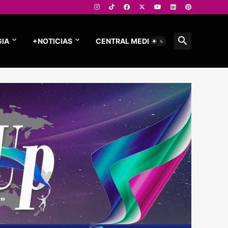
IA
+NOTICIAS
CENTRAL MEDIOS