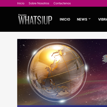
Inicio
Sobre Nosotros
Contactenos
INICIO
NEWS
VIBR