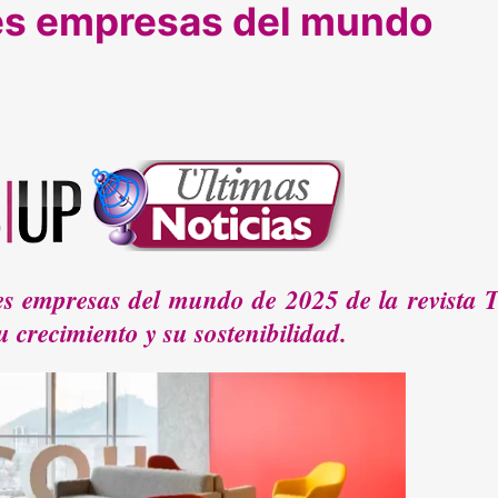
res empresas del mundo
ores empresas del mundo de 2025 de la revista
 crecimiento y su sostenibilidad.