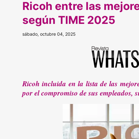
Ricoh entre las mejo
según TIME 2025
sábado, octubre 04, 2025
Ricoh incluida en la lista de las mej
por el compromiso de sus empleados, su