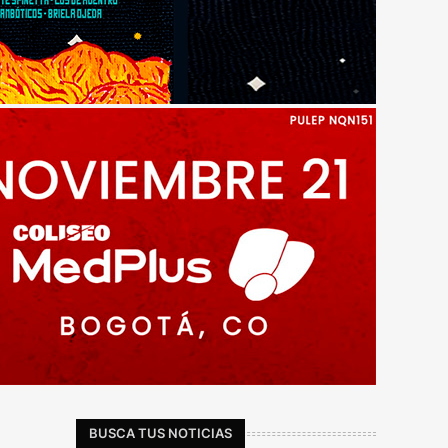
BUSCA TUS NOTICIAS