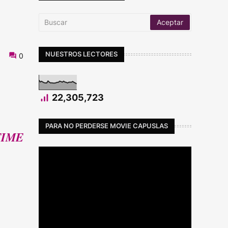
NUESTROS LECTORES
0
22,305,723
PARA NO PERDERSE MOVIE CAPUSLAS
 TIME