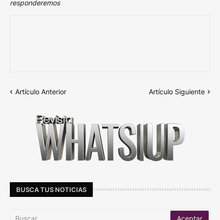
responderemos
Artículo Anterior
Artículo Siguiente
BUSCA TUS NOTICIAS