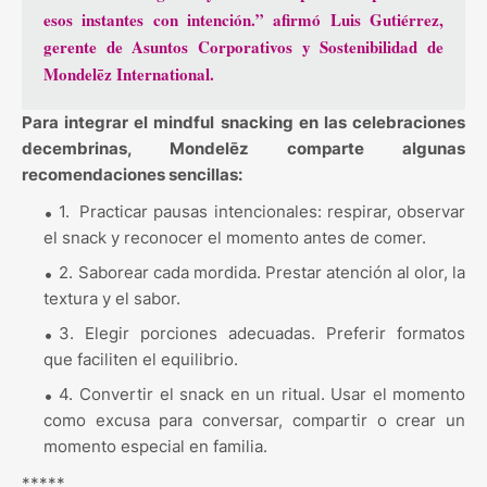
esos instantes con intención.” afirmó
Luis Gutiérrez
,
gerente de Asuntos Corporativos y Sostenibilidad de
Mondelēz International.
Para integrar el mindful snacking en las celebraciones
decembrinas, Mondelēz comparte algunas
recomendaciones sencillas:
1.
Practicar pausas intencionales: respirar, observar
el snack y reconocer el momento antes de comer.
2.
Saborear cada mordida. Prestar atención al olor, la
textura y el sabor.
3.
Elegir porciones adecuadas. Preferir formatos
que faciliten el equilibrio.
4.
Convertir el snack en un ritual. Usar el momento
como excusa para conversar, compartir o crear un
momento especial en familia.
*****