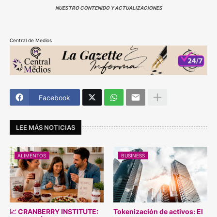
NUESTRO CONTENIDO Y ACTUALIZACIONES
Central de Medios
Facebook
LEE MÁS NOTICIAS
ALIMENTOS
BUSINESS
📈 CRANBERRY INSTITUTE:
Tokenización de activos: El