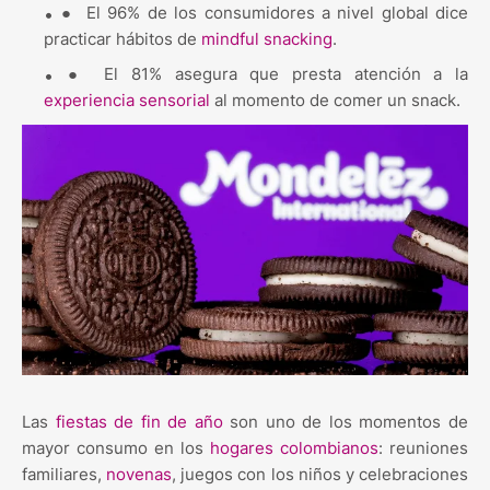
●
El 96% de los consumidores a nivel global dice
practicar hábitos de
mindful snacking
.
●
El 81% asegura que presta atención a la
experiencia sensorial
al momento de comer un snack.
Las
fiestas de fin de año
son uno de los momentos de
mayor consumo en los
hogares colombianos
: reuniones
familiares,
novenas
, juegos con los niños y celebraciones