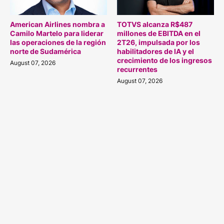
American Airlines nombra a
TOTVS alcanza R$487
Camilo Martelo para liderar
millones de EBITDA en el
las operaciones de la región
2T26, impulsada por los
norte de Sudamérica
habilitadores de IA y el
crecimiento de los ingresos
August 07, 2026
recurrentes
August 07, 2026