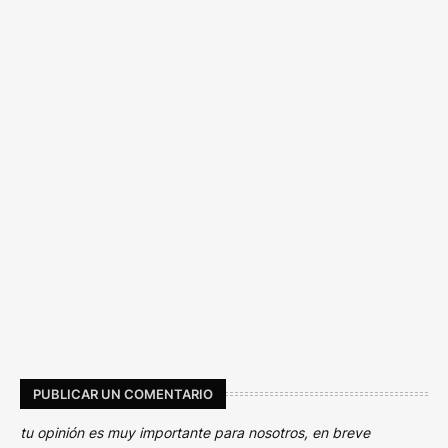
PUBLICAR UN COMENTARIO
tu opinión es muy importante para nosotros, en breve