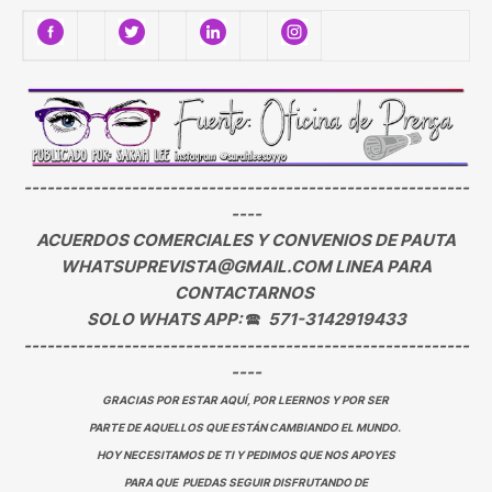
----------------------------------------------------------
----
ACUERDOS COMERCIALES Y CONVENIOS DE PAUTA
WHATSUPREVISTA@GMAIL.COM LINEA PARA
CONTACTARNOS
SOLO WHATS APP:
🕿
571-3142919433
----------------------------------------------------------
----
GRACIAS POR ESTAR AQUÍ, POR LEERNOS Y POR SER
PARTE DE AQUELLOS QUE ESTÁN CAMBIANDO EL MUNDO.
HOY NECESITAMOS DE TI Y PEDIMOS QUE NOS APOYES
PARA QUE PUEDAS SEGUIR DISFRUTANDO DE