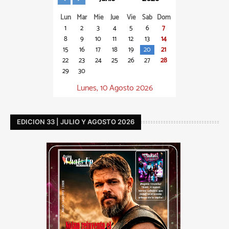
Lun
Mar
Mie
Jue
Vie
Sab
Dom
1
2
3
4
5
6
7
8
9
10
11
12
13
14
15
16
17
18
19
20
21
22
23
24
25
26
27
28
29
30
Lunes, 10 Agosto 2026
EDICION 33 | JULIO Y AGOSTO 2026