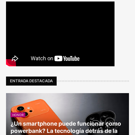
ENTRADA DESTACADA
HONOR
¿Un smartphone puede funcionar como
powerbank? La tecnología detrás de la