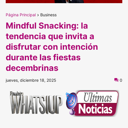
Página Principal
Business
Mindful Snacking: la
tendencia que invita a
disfrutar con intención
durante las fiestas
decembrinas
jueves, diciembre 18, 2025
0