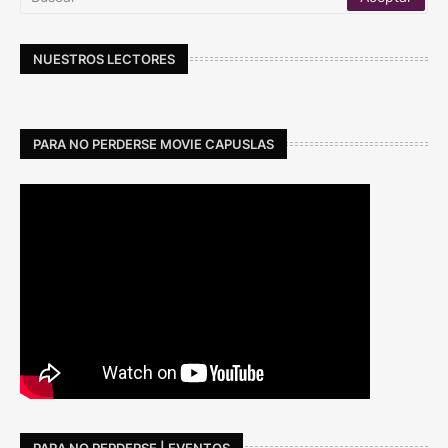
NUESTROS LECTORES
PARA NO PERDERSE MOVIE CAPUSLAS
PARA NO PERDERSE | EVENTOS