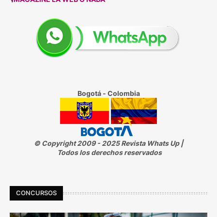
Bogotá - Colombia
© Copyright 2009 - 2025 Revista Whats Up |
Todos los derechos reservados
CONCURSOS