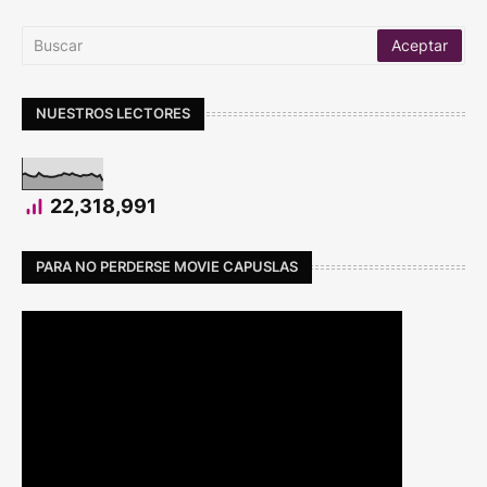
NUESTROS LECTORES
22,318,991
PARA NO PERDERSE MOVIE CAPUSLAS