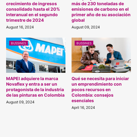
crecimiento de ingresos
más de 230 toneladas de
consolidado hasta el 20%
emisiones de carbono en el
interanual en el segundo
primer año de su asociación
trimestre de 2024
global
August 16, 2024
August 09, 2024
BUSSINES
BUSSINES
MAPEI adquiere la marca
Qué se necesita para iniciar
Novaflex y entra a ser un
un emprendimiento con
protagonista de la industria
pocos recursos en
de las pinturas en Colombia
Colombia: consejos
esenciales
August 09, 2024
April 16, 2024