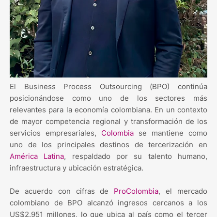
El Business Process Outsourcing (BPO) continúa
posicionándose como uno de los sectores más
relevantes para la economía colombiana. En un contexto
de mayor competencia regional y transformación de los
servicios empresariales,
Colombia
se mantiene como
uno de los principales destinos de tercerización en
América Latina
, respaldado por su talento humano,
infraestructura y ubicación estratégica.
De acuerdo con cifras de
ProColombia
, el mercado
colombiano de BPO alcanzó ingresos cercanos a los
US$2.951 millones, lo que ubica al país como el tercer