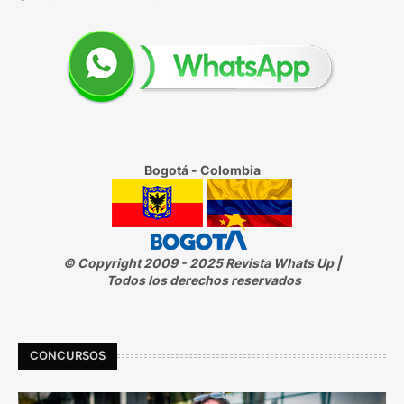
Bogotá - Colombia
© Copyright 2009 - 2025 Revista Whats Up |
Todos los derechos reservados
CONCURSOS