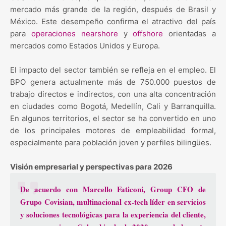
mercado más grande de la región, después de Brasil y
México. Este desempeño confirma el atractivo del país
para
operaciones nearshore
y
offshore
orientadas a
mercados como Estados Unidos y Europa.
El impacto del sector también se refleja en el empleo. El
BPO genera actualmente más de 750.000 puestos de
trabajo directos e indirectos, con una alta concentración
en ciudades como Bogotá, Medellín, Cali y Barranquilla.
En algunos territorios, el sector se ha convertido en uno
de los principales motores de empleabilidad formal,
especialmente para población joven y perfiles bilingües.
Visión empresarial y perspectivas para 2026
De acuerdo con
Marcello Faticoni
, Group CFO de
Grupo Covisian, multinacional cx-tech líder en servicios
y soluciones tecnológicas para la experiencia del cliente,