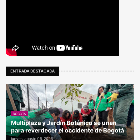
ENTRADA DESTACADA
BOGOTA
Multiplaza y Jardín Botánico se unen
para reverdecer el occidente de Bogotá
jueves, agosto 06, 2026