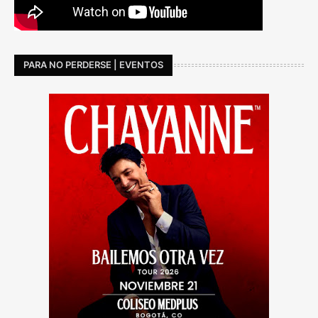
PARA NO PERDERSE | EVENTOS