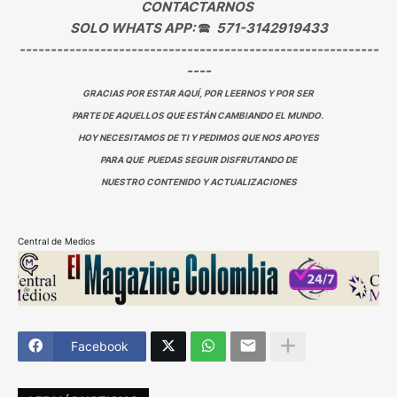
CONTACTARNOS
SOLO WHATS APP:
🕿
571-3142919433
----------------------------------------------------------
----
GRACIAS POR ESTAR AQUÍ, POR LEERNOS Y POR SER
PARTE DE AQUELLOS QUE ESTÁN CAMBIANDO EL MUNDO.
HOY NECESITAMOS DE TI Y PEDIMOS QUE NOS APOYES
PARA QUE PUEDAS SEGUIR DISFRUTANDO DE
NUESTRO CONTENIDO Y ACTUALIZACIONES
Central de Medios
Facebook