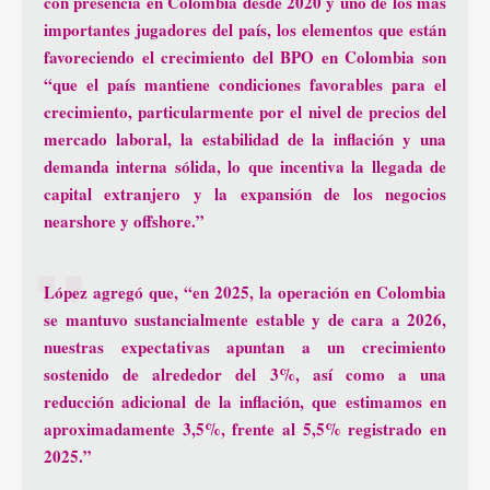
con presencia en Colombia desde 2020 y uno de los más
importantes jugadores del país, los elementos que están
favoreciendo el crecimiento del BPO en Colombia son
“que el país mantiene condiciones favorables para el
crecimiento, particularmente por el nivel de precios del
mercado laboral, la estabilidad de la inflación y una
demanda interna sólida, lo que incentiva la llegada de
capital extranjero
y la expansión de los negocios
nearshore y offshore.”
López agregó que, “en 2025, la operación en Colombia
se mantuvo sustancialmente estable y de cara a 2026,
nuestras expectativas apuntan a un crecimiento
sostenido de alrededor del 3%, así como a una
reducción adicional de la inflación, que estimamos en
aproximadamente 3,5%, frente al 5,5% registrado en
2025.”