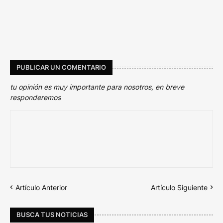
PUBLICAR UN COMENTARIO
tu opinión es muy importante para nosotros, en breve
responderemos
Artículo Anterior
Artículo Siguiente
BUSCA TUS NOTICIAS