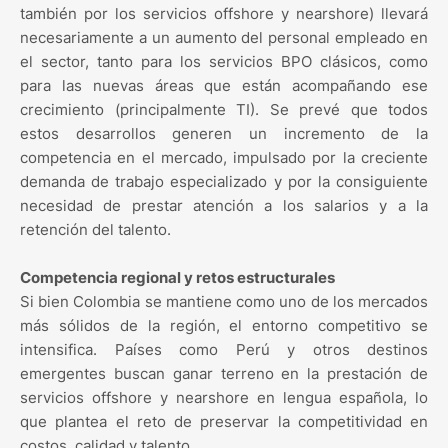
también por los servicios offshore y nearshore) llevará
necesariamente a un aumento del personal empleado en
el sector, tanto para los servicios BPO clásicos, como
para las nuevas áreas que están acompañando ese
crecimiento (principalmente TI). Se prevé que todos
estos desarrollos generen un incremento de la
competencia en el mercado, impulsado por la creciente
demanda de trabajo especializado y por la consiguiente
necesidad de prestar atención a los salarios y a la
retención del talento.
Competencia regional y retos estructurales
Si bien Colombia se mantiene como uno de los mercados
más sólidos de la región, el entorno competitivo se
intensifica. Países como Perú y otros destinos
emergentes buscan ganar terreno en la prestación de
servicios offshore y nearshore en lengua española, lo
que plantea el reto de preservar la competitividad en
costos, calidad y talento.