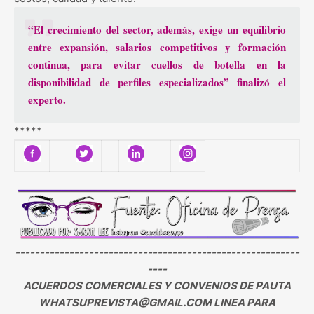
“El crecimiento del sector, además, exige un equilibrio
entre expansión,
salarios competitivos
y formación
continua, para evitar cuellos de botella en la
disponibilidad de perfiles especializados” finalizó el
experto.
*****
----------------------------------------------------------
----
ACUERDOS COMERCIALES Y CONVENIOS DE PAUTA
WHATSUPREVISTA@GMAIL.COM LINEA PARA