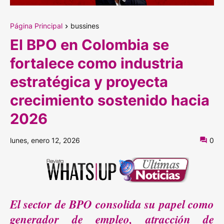
Página Principal
bussines
El BPO en Colombia se
fortalece como industria
estratégica y proyecta
crecimiento sostenido hacia
2026
lunes, enero 12, 2026
0
El sector de BPO consolida su papel como
generador de empleo, atracción de