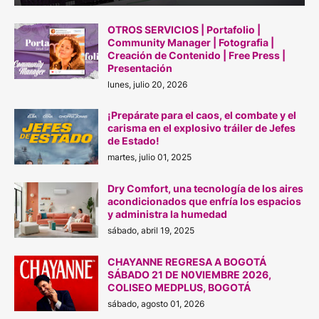
OTROS SERVICIOS | Portafolio |
Community Manager | Fotografia |
Creación de Contenido | Free Press |
Presentación
lunes, julio 20, 2026
¡Prepárate para el caos, el combate y el
carisma en el explosivo tráiler de Jefes
de Estado!
martes, julio 01, 2025
Dry Comfort, una tecnología de los aires
acondicionados que enfría los espacios
y administra la humedad
sábado, abril 19, 2025
CHAYANNE REGRESA A BOGOTÁ
SÁBADO 21 DE N0VIEMBRE 2026,
COLISEO MEDPLUS, BOGOTÁ
sábado, agosto 01, 2026