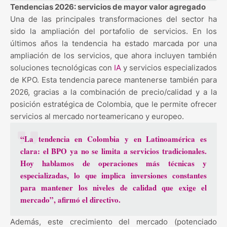
Tendencias 2026: servicios de mayor valor agregado
Una de las principales transformaciones del sector ha
sido la ampliación del portafolio de servicios. En los
últimos años la tendencia ha estado marcada por una
ampliación de los servicios, que ahora incluyen también
soluciones tecnológicas con
IA
y servicios especializados
de KPO. Esta tendencia parece mantenerse también para
2026, gracias a la combinación de precio/calidad y a la
posición estratégica de Colombia, que le permite ofrecer
servicios al mercado norteamericano y europeo.
“La tendencia en Colombia y en Latinoamérica es
clara: el BPO ya no se limita a
servicios tradicionales
.
Hoy hablamos de operaciones más técnicas y
especializadas, lo que implica inversiones constantes
para mantener los niveles de calidad que exige el
mercado”, afirmó el directivo.
Además, este crecimiento del mercado (potenciado