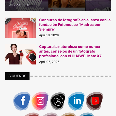
July 20, 2026
Concurso de fotografía en alianza con la
fundación Fotomuseo "Madres por
Siempre"
April 18, 2026
Captura la naturaleza como nunca
antes: consejos de un fotógrafo
profesional con el HUAWEI Mate X7
April 05, 2026
SIGUENOS