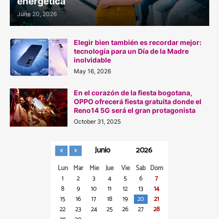
energética
June 20, 2026
Elegir bien también es recordar mejor:
tecnología para un Día de la Madre
inolvidable
May 16, 2026
En el corazón de la fiesta bogotana,
OPPO ofrecerá fiesta gratuita donde el
Reno14 5G será el gran protagonista
October 31, 2025
Junio
2026
Lun
Mar
Mie
Jue
Vie
Sab
Dom
1
2
3
4
5
6
7
8
9
10
11
12
13
14
15
16
17
18
19
20
21
22
23
24
25
26
27
28