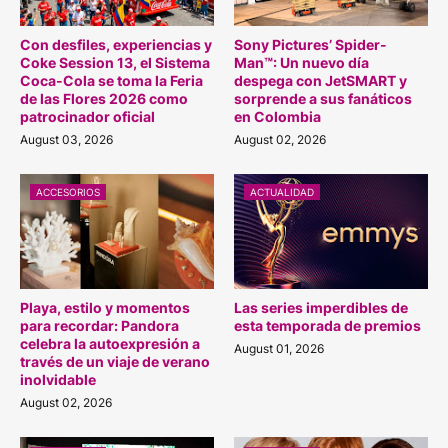
Con desfiles, experiencias y
Sony Pictures’ Spider-
Coke Session 13, el Sistema
Man™: Un nuevo día
Coca-Cola se toma la Feria
despega con JetSMART y
de las Flores 2026 como
sorprende a sus fanáticos
patrocinador oficial
en Colombia
August 03, 2026
August 02, 2026
ACCESORIOS
ACTUALIDAD
Playa, estilo y momentos
Las series imperdibles de
para recordar: Pandora
esta temporada de premios
celebra la autoexpresión a
August 01, 2026
través de un viaje de verano
inolvidable
August 02, 2026