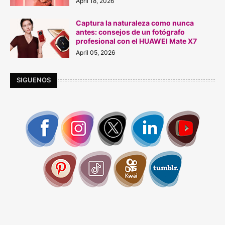
April 18, 2026
Captura la naturaleza como nunca
antes: consejos de un fotógrafo
profesional con el HUAWEI Mate X7
April 05, 2026
SIGUENOS