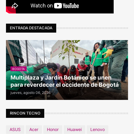
ENTRADA DESTACADA
BOGOTA
Multiplaza y Jardín Botánico se unen
para reverdecer el occidente de Bogotá
jueves, agosto 06, 2026
RINCON TECNO
ASUS
Acer
Honor
Huawei
Lenovo