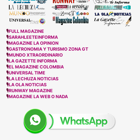
🎙
FULL MAGAZINE
🎙
SARAHLEETEINFORMA
🎙
MAGAZINE LA OPINION
🎙
GASTRONOMIA Y TURISMO ZONA GT
🎙
MUNDO XTRAORDINARIO
🎙
LA GAZETTE INFORMA
🎙
EL MAGAZINE COLOMBIA
🎙
UNIVERSAL TIME
🎙
LA LECHUZA NOTICIAS
🎙
LA OLA NOTICIAS
🎙
RUNWAY MAGAZINE
🎙
MAGAZINE LA WEB O NADA