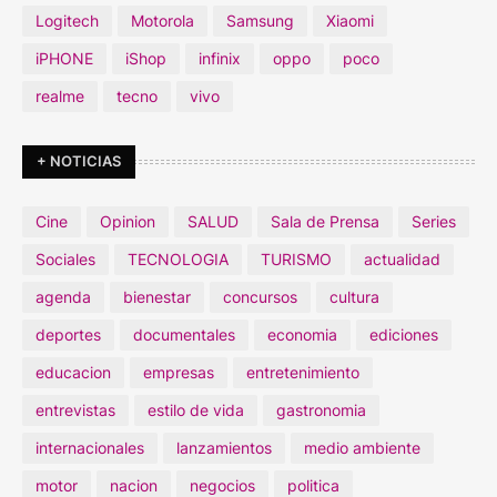
Logitech
Motorola
Samsung
Xiaomi
iPHONE
iShop
infinix
oppo
poco
realme
tecno
vivo
+ NOTICIAS
Cine
Opinion
SALUD
Sala de Prensa
Series
Sociales
TECNOLOGIA
TURISMO
actualidad
agenda
bienestar
concursos
cultura
deportes
documentales
economia
ediciones
educacion
empresas
entretenimiento
entrevistas
estilo de vida
gastronomia
internacionales
lanzamientos
medio ambiente
motor
nacion
negocios
politica