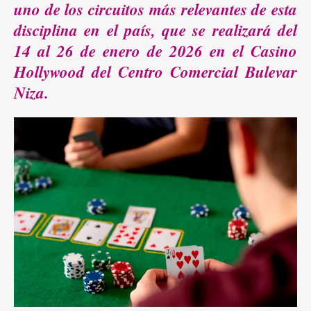
uno de los circuitos más relevantes de esta
disciplina en el país, que se realizará del
14 al 26 de enero de 2026 en el Casino
Hollywood del Centro Comercial Bulevar
Niza.