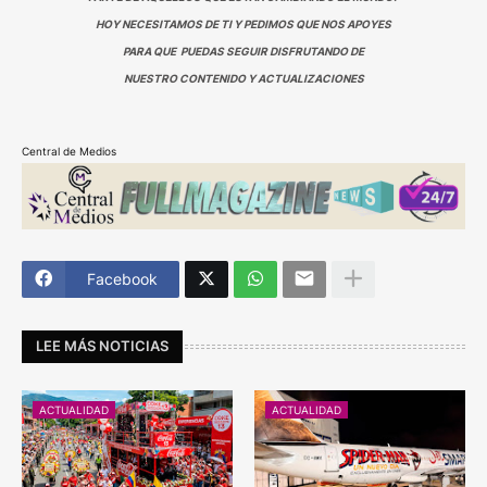
HOY NECESITAMOS DE TI Y PEDIMOS QUE NOS APOYES
PARA QUE PUEDAS SEGUIR DISFRUTANDO DE
NUESTRO CONTENIDO Y ACTUALIZACIONES
Central de Medios
Facebook
LEE MÁS NOTICIAS
ACTUALIDAD
ACTUALIDAD