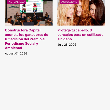
ACTUALIDAD
ACTUALIDAD
Constructora Capital
Protege tu cabello: 3
anuncia los ganadores de
consejos para un estilizado
6.ª edición del Premio al
sin daño
Periodismo Social y
July 28, 2026
Ambiental
August 01, 2026