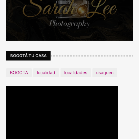
BOGOTÁ TU CASA
BOGOTA
localidad
localidades
usaquen