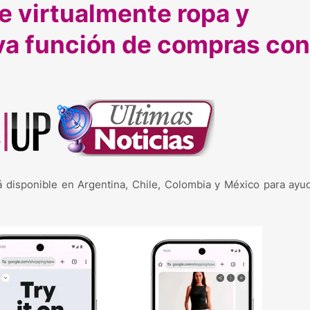
e virtualmente ropa y
va función de compras con
 disponible en Argentina, Chile, Colombia y México para ayu