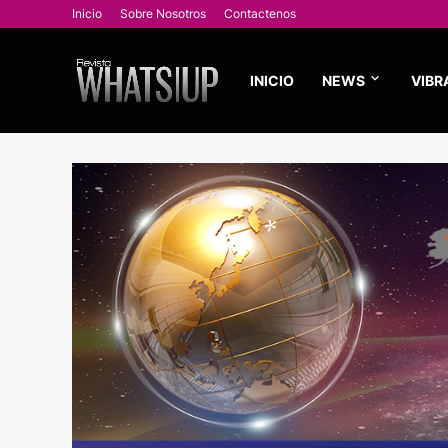
Inicio
Sobre Nosotros
Contactenos
INICIO
NEWS
VIBR