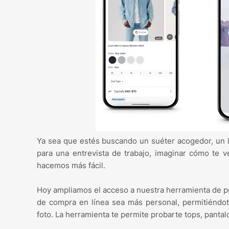
Ya sea que estés buscando un suéter acogedor, un l
para una entrevista de trabajo, imaginar cómo te 
hacemos más fácil.
Hoy ampliamos el acceso a nuestra herramienta de pr
de compra en línea sea más personal, permitiéndo
foto. La herramienta te permite probarte tops, pantal