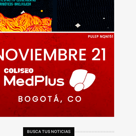
BUSCA TUS NOTICIAS