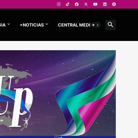
IA
+NOTICIAS
CENTRAL MEDIOS