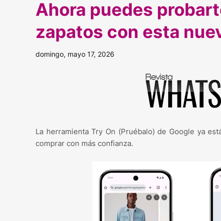
Ahora puedes probart
zapatos con esta nue
domingo, mayo 17, 2026
La herramienta Try On (Pruébalo) de Google ya está
comprar con más confianza.