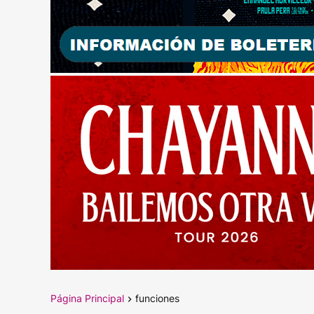
Página Principal
funciones