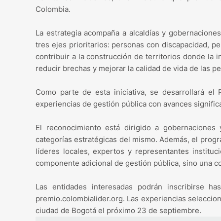
Colombia.
La estrategia acompaña a alcaldías y gobernaciones 
tres ejes prioritarios: personas con discapacidad,
contribuir a la construcción de territorios donde la
reducir brechas y mejorar la calidad de vida de las p
Como parte de esta iniciativa, se desarrollará el R
experiencias de gestión pública con avances signific
El reconocimiento está dirigido a gobernaciones 
categorías estratégicas del mismo. Además, el progr
líderes locales, expertos y representantes instituc
componente adicional de gestión pública, sino una con
Las entidades interesadas podrán inscribirse ha
premio.colombialider.org. Las experiencias seleccio
ciudad de Bogotá el próximo 23 de septiembre.