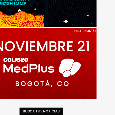
BUSCA TUS NOTICIAS