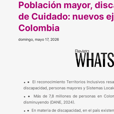
Población mayor, dis
de Cuidado: nuevos ej
Colombia
domingo, mayo 17, 2026
●
El reconocimiento Territorios Inclusivos resa
discapacidad, personas mayores y Sistemas Local
●
Más de 7,8 millones de personas en Colom
disminuyendo (DANE, 2024).
●
En materia de discapacidad, en el país exist