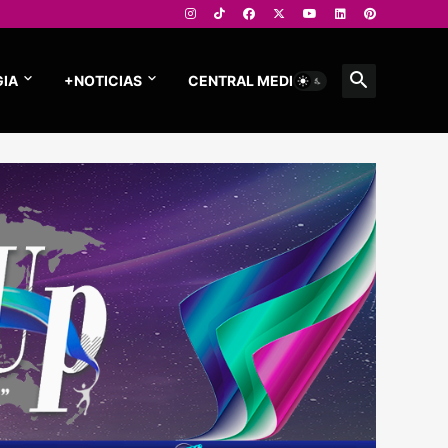
IA
+NOTICIAS
CENTRAL MEDIOS