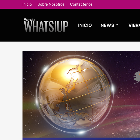
Inicio
Sobre Nosotros
Contactenos
INICIO
NEWS
VIBR