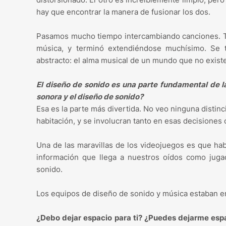
hay que encontrar la manera de fusionar los dos.
Pasamos mucho tiempo intercambiando canciones. T
música, y terminó extendiéndose muchísimo. Se t
abstracto: el alma musical de un mundo que no existe
El diseño de sonido es una parte fundamental de l
sonora y el diseño de sonido?
Esa es la parte más divertida. No veo ninguna distin
habitación, y se involucran tanto en esas decisiones
Una de las maravillas de los videojuegos es que ha
información que llega a nuestros oídos como juga
sonido.
Los equipos de diseño de sonido y música estaban e
¿Debo dejar espacio para ti? ¿Puedes dejarme esp