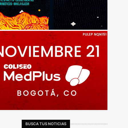
BUSCA TUS NOTICIAS