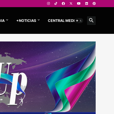
IA
+NOTICIAS
CENTRAL MEDIOS