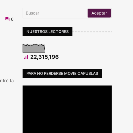
0
NUESTROS LECTORES
22,315,196
PARA NO PERDERSE MOVIE CAPUSLAS
ntró la