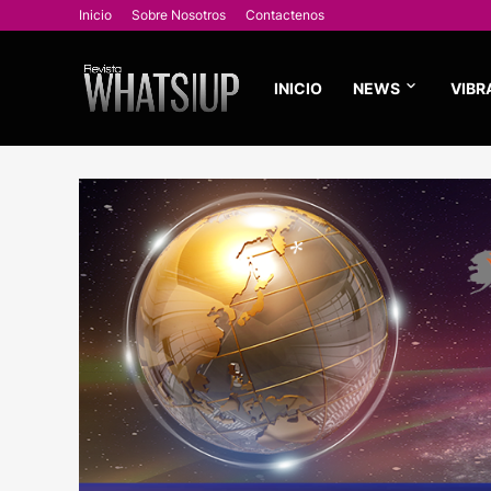
Inicio
Sobre Nosotros
Contactenos
INICIO
NEWS
VIBR