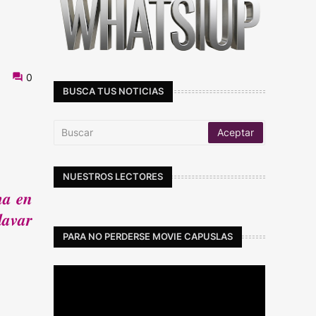
s
0
BUSCA TUS NOTICIAS
NUESTROS LECTORES
ma en
lavar
PARA NO PERDERSE MOVIE CAPUSLAS