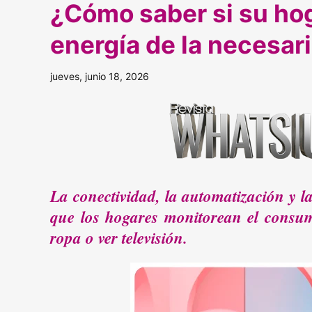
¿Cómo saber si su ho
energía de la necesar
jueves, junio 18, 2026
La conectividad, la automatización y la
que los hogares monitorean el consum
ropa o ver televisión.