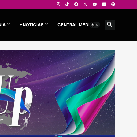
IA
+NOTICIAS
CENTRAL MEDIOS