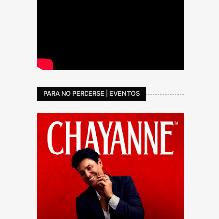
PARA NO PERDERSE | EVENTOS