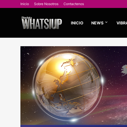
Inicio
Sobre Nosotros
Contactenos
INICIO
NEWS
VIBR