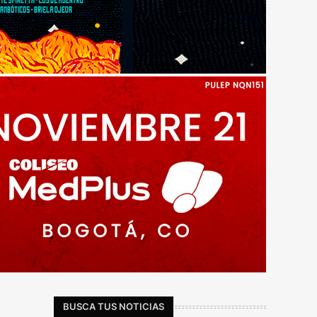
BUSCA TUS NOTICIAS