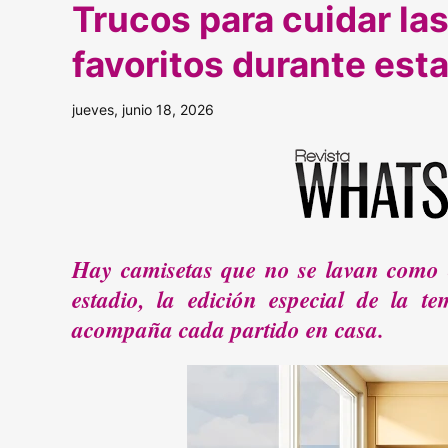
Trucos para cuidar la
favoritos durante est
jueves, junio 18, 2026
Hay camisetas que no se lavan como c
estadio, la edición especial de la 
acompaña cada partido en casa.