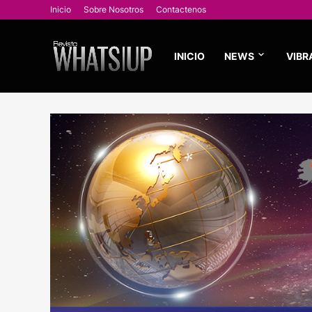
Inicio
Sobre Nosotros
Contactenos
INICIO
NEWS
VIBR