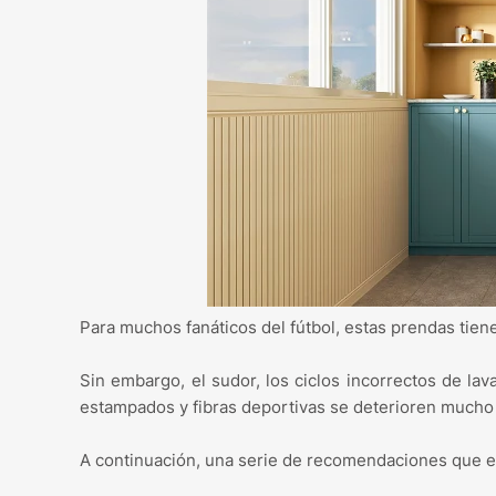
Para muchos fanáticos del fútbol, estas prendas tiene
Sin embargo, el sudor, los ciclos incorrectos de l
estampados y fibras deportivas se deterioren mucho
A continuación, una serie de recomendaciones que ext