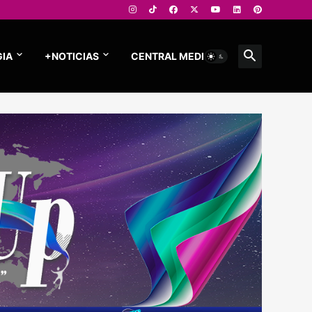
IA
+NOTICIAS
CENTRAL MEDIOS