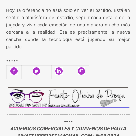
Hoy, la diferencia no está solo en ver el partido. Está en
sentir la atmósfera del estadio, seguir cada detalle de la
jugada y vivir cada emoción de una manera mucho más
cercana a la realidad. Esa es precisamente la nueva
cancha donde la tecnología está jugando su mejor
partido.
*****
----------------------------------------------------------
----
ACUERDOS COMERCIALES Y CONVENIOS DE PAUTA
WHATSUPREVISTA@GMAIL.COM LINEA PARA