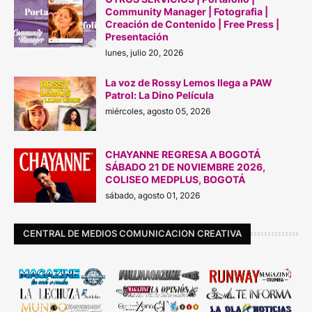
Community Manager | Fotografia |
Creación de Contenido | Free Press |
Presentación
lunes, julio 20, 2026
La voz de Rossy Lemos llega a PAW
Patrol: La Dino Película
miércoles, agosto 05, 2026
CHAYANNE REGRESA A BOGOTÁ
SÁBADO 21 DE N0VIEMBRE 2026,
COLISEO MEDPLUS, BOGOTÁ
sábado, agosto 01, 2026
CENTRAL DE MEDIOS COMUNICACION CREATIVA