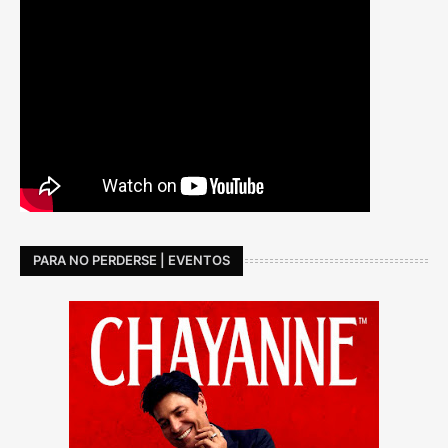
PARA NO PERDERSE | EVENTOS