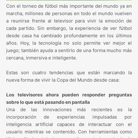
Con el torneo de fútbol más importante del mundo ya en
marcha, millones de personas en todo el mundo vuelven
a reunirse frente al televisor para vivir la emoción de
cada partido. Sin embargo, la experiencia de ver fútbol
desde casa ha cambiado profundamente en los últimos
años. Hoy, la tecnología no solo permite ver mejor el
juego; también ayuda a sentirlo de una forma mucho más
cercana, inmersiva e inteligente.
Estas son cuatro tendencias que están marcando la
nueva forma de vivir la Copa del Mundo desde casa:
Los televisores ahora pueden responder preguntas
sobre lo que está pasando en pantalla
Una de las innovaciones más recientes es la
incorporación de experiencias impulsadas por
inteligencia artificial capaces de interactuar con el
usuario mientras ve contenido. Con herramientas como