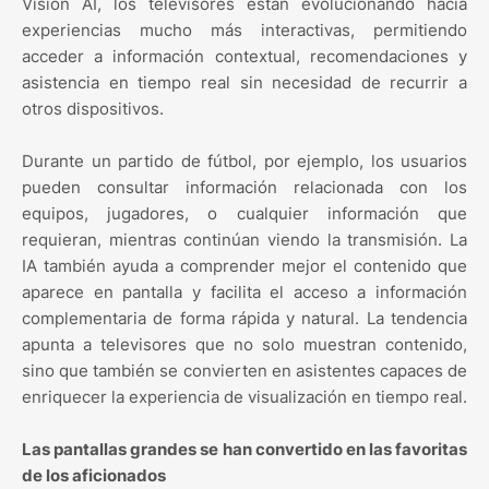
Vision AI, los televisores están evolucionando hacia
experiencias mucho más interactivas, permitiendo
acceder a información contextual, recomendaciones y
asistencia en tiempo real sin necesidad de recurrir a
otros dispositivos.
Durante un partido de fútbol, por ejemplo, los usuarios
pueden consultar información relacionada con los
equipos, jugadores, o cualquier información que
requieran, mientras continúan viendo la transmisión. La
IA también ayuda a comprender mejor el contenido que
aparece en pantalla y facilita el acceso a información
complementaria de forma rápida y natural. La tendencia
apunta a televisores que no solo muestran contenido,
sino que también se convierten en asistentes capaces de
enriquecer la experiencia de visualización en tiempo real.
Las pantallas grandes se han convertido en las favoritas
de los aficionados