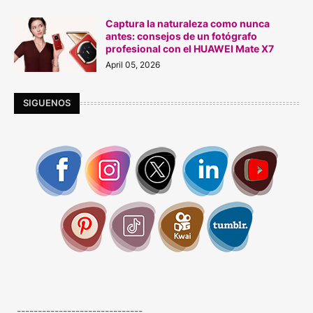
Captura la naturaleza como nunca
antes: consejos de un fotógrafo
profesional con el HUAWEI Mate X7
April 05, 2026
SIGUENOS
------------------------------