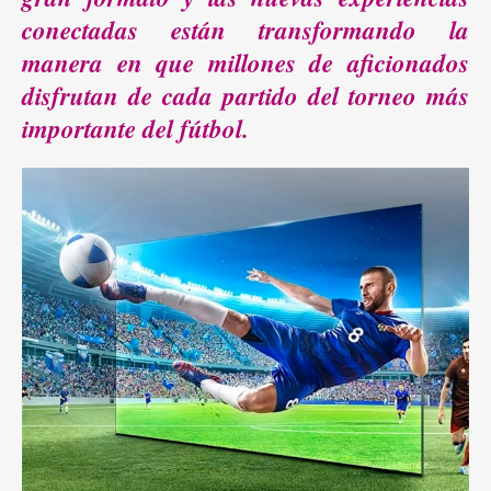
conectadas están transformando la
manera en que millones de aficionados
disfrutan de cada partido del torneo más
importante del fútbol.