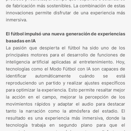
de fabricación más sostenibles. La combinación de estas
innovaciones permite disfrutar de una experiencia más
inmersiva.
El fútbol impulsó una nueva generación de experiencias
basadas en IA
La pasión que despierta el fútbol ha sido uno de los
principales motores para el desarrollo de funciones de
inteligencia artificial aplicadas al entretenimiento. Hoy,
tecnologías como el Modo Fútbol con IA son capaces de
identificar automáticamente cuándo se está
reproduciendo un partido y realizar ajustes específicos
para optimizar la experiencia. Esto permite resaltar mejor
la acción en el campo, mejorar la percepción de los
movimientos rápidos y adaptar el audio para destacar
tanto la narración como la atmósfera del estadio. El
resultado es una experiencia más inmersiva, donde la
tecnología trabaja en segundo plano para que el