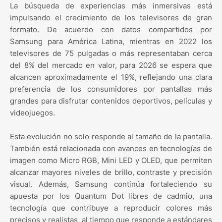
La búsqueda de experiencias más inmersivas está
impulsando el crecimiento de los televisores de gran
formato. De acuerdo con datos compartidos por
Samsung para América Latina, mientras en 2022 los
televisores de 75 pulgadas o más representaban cerca
del 8% del mercado en valor, para 2026 se espera que
alcancen aproximadamente el 19%, reflejando una clara
preferencia de los consumidores por pantallas más
grandes para disfrutar contenidos deportivos, películas y
videojuegos.
Esta evolución no solo responde al tamaño de la pantalla.
También está relacionada con avances en tecnologías de
imagen como Micro RGB, Mini LED y OLED, que permiten
alcanzar mayores niveles de brillo, contraste y precisión
visual. Además, Samsung continúa fortaleciendo su
apuesta por los Quantum Dot libres de cadmio, una
tecnología que contribuye a reproducir colores más
precisos y realistas, al tiempo que responde a estándares