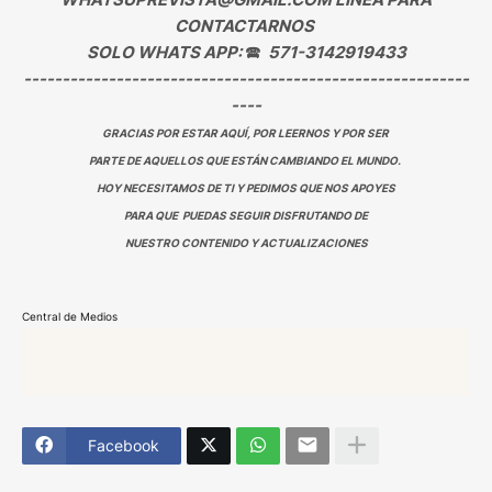
CONTACTARNOS
SOLO WHATS APP:
🕿
571-3142919433
----------------------------------------------------------
----
GRACIAS POR ESTAR AQUÍ, POR LEERNOS Y POR SER
PARTE DE AQUELLOS QUE ESTÁN CAMBIANDO EL MUNDO.
HOY NECESITAMOS DE TI Y PEDIMOS QUE NOS APOYES
PARA QUE PUEDAS SEGUIR DISFRUTANDO DE
NUESTRO CONTENIDO Y ACTUALIZACIONES
Central de Medios
Facebook