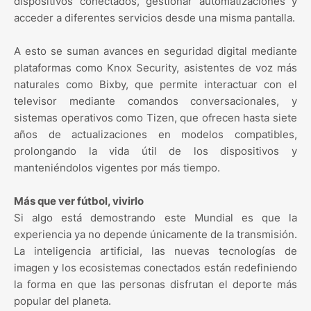
dispositivos conectados, gestionar automatizaciones y
acceder a diferentes servicios desde una misma pantalla.
A esto se suman avances en seguridad digital mediante
plataformas como Knox Security, asistentes de voz más
naturales como Bixby, que permite interactuar con el
televisor mediante comandos conversacionales, y
sistemas operativos como Tizen, que ofrecen hasta siete
años de actualizaciones en modelos compatibles,
prolongando la vida útil de los dispositivos y
manteniéndolos vigentes por más tiempo.
Más que ver fútbol, vivirlo
Si algo está demostrando este Mundial es que la
experiencia ya no depende únicamente de la transmisión.
La inteligencia artificial, las nuevas tecnologías de
imagen y los ecosistemas conectados están redefiniendo
la forma en que las personas disfrutan el deporte más
popular del planeta.