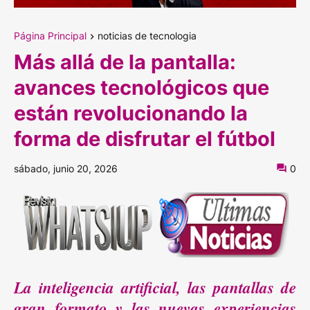
Página Principal
noticias de tecnologia
Más allá de la pantalla:
avances tecnológicos que
están revolucionando la
forma de disfrutar el fútbol
sábado, junio 20, 2026
0
La inteligencia artificial, las pantallas de
gran formato y las nuevas experiencias