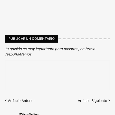
PUBLICAR UN COMENTARIO
tu opinión es muy importante para nosotros, en breve
responderemos
Artículo Anterior
Artículo Siguiente