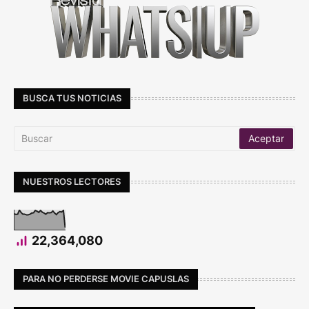
BUSCA TUS NOTICIAS
NUESTROS LECTORES
22,364,080
PARA NO PERDERSE MOVIE CAPUSLAS