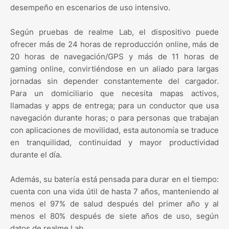
desempeño en escenarios de uso intensivo.
Según pruebas de realme Lab, el dispositivo puede
ofrecer más de 24 horas de reproducción online, más de
20 horas de navegación/GPS y más de 11 horas de
gaming online, convirtiéndose en un aliado para largas
jornadas sin depender constantemente del cargador.
Para un domiciliario que necesita mapas activos,
llamadas y apps de entrega; para un conductor que usa
navegación durante horas; o para personas que trabajan
con aplicaciones de movilidad, esta autonomía se traduce
en tranquilidad, continuidad y mayor productividad
durante el día.
Además, su batería está pensada para durar en el tiempo:
cuenta con una vida útil de hasta 7 años, manteniendo al
menos el 97% de salud después del primer año y al
menos el 80% después de siete años de uso, según
datos de realme Lab.