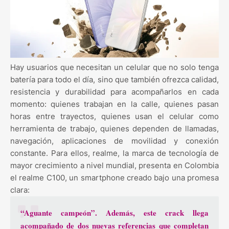
Hay usuarios que necesitan un celular que no solo tenga
batería para todo el día, sino que también ofrezca calidad,
resistencia y durabilidad para acompañarlos en cada
momento: quienes trabajan en la calle, quienes pasan
horas entre trayectos, quienes usan el celular como
herramienta de trabajo, quienes dependen de llamadas,
navegación, aplicaciones de movilidad y conexión
constante. Para ellos, realme, la marca de tecnología de
mayor crecimiento a nivel mundial, presenta en Colombia
el realme C100, un smartphone creado bajo una promesa
clara:
“Aguante campeón”. Además, este crack llega
acompañado de dos nuevas referencias que completan