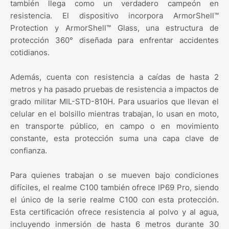
también llega como un verdadero campeón en
resistencia. El dispositivo incorpora ArmorShell™
Protection y ArmorShell™ Glass, una estructura de
protección 360° diseñada para enfrentar accidentes
cotidianos.
Además, cuenta con resistencia a caídas de hasta 2
metros y ha pasado pruebas de resistencia a impactos de
grado militar MIL-STD-810H. Para usuarios que llevan el
celular en el bolsillo mientras trabajan, lo usan en moto,
en transporte público, en campo o en movimiento
constante, esta protección suma una capa clave de
confianza.
Para quienes trabajan o se mueven bajo condiciones
difíciles, el realme C100 también ofrece IP69 Pro, siendo
el único de la serie realme C100 con esta protección.
Esta certificación ofrece resistencia al polvo y al agua,
incluyendo inmersión de hasta 6 metros durante 30