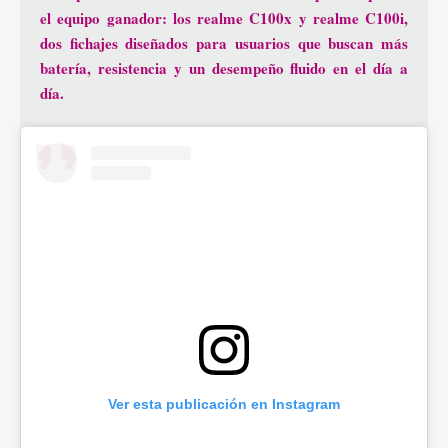
el equipo ganador: los realme C100x y realme C100i,
dos fichajes diseñados para usuarios que buscan más
batería, resistencia y un desempeño fluido en el día a
día.
Ver esta publicación en Instagram