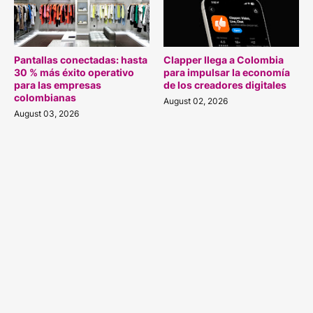
Pantallas conectadas: hasta
Clapper llega a Colombia
30 % más éxito operativo
para impulsar la economía
para las empresas
de los creadores digitales
colombianas
August 02, 2026
August 03, 2026