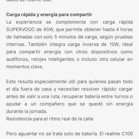
Carga rápida y energía para compartir
La experiencia se complementa con carga rápida
SUPERVOOC de 45W, que permite obtener hasta 4 horas
de llamadas con solo 5 minutos de carga, según pruebas
internas. También integra carga inversa de 10W, ideal
para compartir energía con otros dispositivos como
audífonos, relojes inteligentes o incluso otro celular en
momentos clave.
Esto resulta especialmente útil para quienes pasan todo
el día fuera de casa y necesitan resolver rápido: cargar
antes de salir a una ruta, recuperar batería entre turnos o
ayudar a un compañero que se quedó sin energía
durante la jornada.
Resistencia para el ritmo real de la calle
Pero aguantar no se trata solo de batería. El realme C100