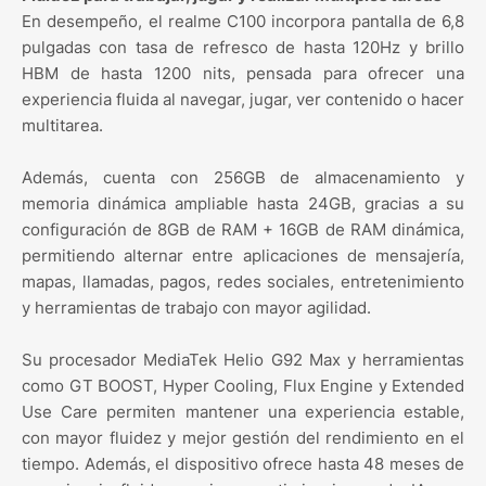
En desempeño, el realme C100 incorpora pantalla de 6,8
pulgadas con tasa de refresco de hasta 120Hz y brillo
HBM de hasta 1200 nits, pensada para ofrecer una
experiencia fluida al navegar, jugar, ver contenido o hacer
multitarea.
Además, cuenta con 256GB de almacenamiento y
memoria dinámica ampliable hasta 24GB, gracias a su
configuración de 8GB de RAM + 16GB de RAM dinámica,
permitiendo alternar entre aplicaciones de mensajería,
mapas, llamadas, pagos, redes sociales, entretenimiento
y herramientas de trabajo con mayor agilidad.
Su procesador MediaTek Helio G92 Max y herramientas
como GT BOOST, Hyper Cooling, Flux Engine y Extended
Use Care permiten mantener una experiencia estable,
con mayor fluidez y mejor gestión del rendimiento en el
tiempo. Además, el dispositivo ofrece hasta 48 meses de