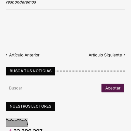
responderemos
Artículo Anterior
Artículo Siguiente
BUSCA TUS NOTICIAS
NUESTROS LECTORES