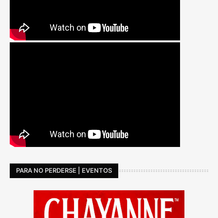
PARA NO PERDERSE | EVENTOS