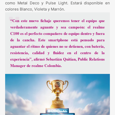
como Metal Deco y Pulse Light. Estará disponible en
colores Blanco, Violeta y Marrón.
“Con este nuevo fichaje queremos tener el equipo que
verdaderamente aguante y sea campeón: el realme
C100 es el perfecto compañero de equipo dentro y fuera
de la cancha. Este smartphone está pensado para
aguantar el ritmo de quienes no se detienen, con batería,
resistencia, calidad y fluidez en el centro de la
experiencia”, afirmó Sebastián Quitian, Public Relations
Manager de realme Colombia.