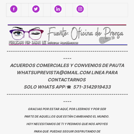
----------------------------------------------------------
----
ACUERDOS COMERCIALES Y CONVENIOS DE PAUTA
WHATSUPREVISTA@GMAIL.COM LINEA PARA
CONTACTARNOS
SOLO WHATS APP:
🕿
571-3142919433
----------------------------------------------------------
----
GRACIAS POR ESTAR AQUÍ, POR LEERNOS Y POR SER
PARTE DE AQUELLOS QUE ESTÁN CAMBIANDO EL MUNDO.
HOY NECESITAMOS DE TI Y PEDIMOS QUE NOS APOYES
PARA QUE PUEDAS SEGUIR DISFRUTANDO DE