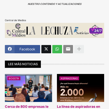
NUESTRO CONTENIDO Y ACTUALIZACIONES
Central de Medios
Facebook
LEE MÁS NOTICIAS
BOGOTA
ASPIRADORAS
Cerca de 800 empresas le
La línea de aspiradoras en