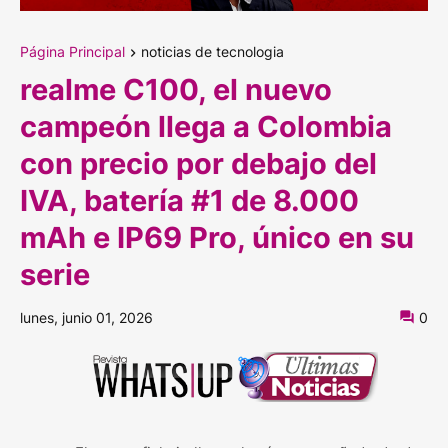
Página Principal
noticias de tecnologia
realme C100, el nuevo
campeón llega a Colombia
con precio por debajo del
IVA, batería #1 de 8.000
mAh e IP69 Pro, único en su
serie
lunes, junio 01, 2026
0