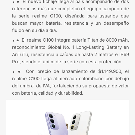
●
El nuevo fichaje llega al país acompañado de dos
referencias más que completan el equipo campeón de
la serie realme C100, diseñada para usuarios que
buscan mayor batería, resistencia y un desempeño
fluido en su día a día.
●
El realme C100 integra batería Titan de 8000 mAh,
reconocimiento Global No. 1 Long-Lasting Battery en
AnTuTu, resistencia a caídas de hasta 2 metros e IP69
Pro, siendo el único de la serie con esta protección.
●
Con precio de lanzamiento de $1.149.900, el
realme C100 llega al mercado colombiano por debajo
del umbral de IVA, fortaleciendo su propuesta de valor
con batería, calidad y durabilidad.