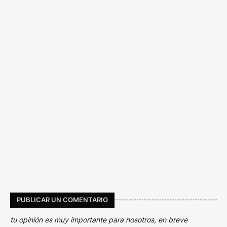
PUBLICAR UN COMENTARIO
tu opinión es muy importante para nosotros, en breve