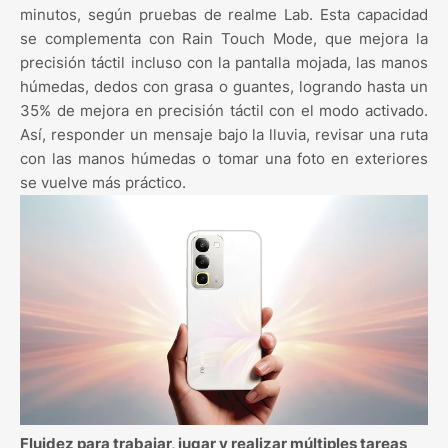
minutos, según pruebas de realme Lab. Esta capacidad
se complementa con Rain Touch Mode, que mejora la
precisión táctil incluso con la pantalla mojada, las manos
húmedas, dedos con grasa o guantes, logrando hasta un
35% de mejora en precisión táctil con el modo activado.
Así, responder un mensaje bajo la lluvia, revisar una ruta
con las manos húmedas o tomar una foto en exteriores
se vuelve más práctico.
Fluidez para trabajar, jugar y realizar múltiples tareas