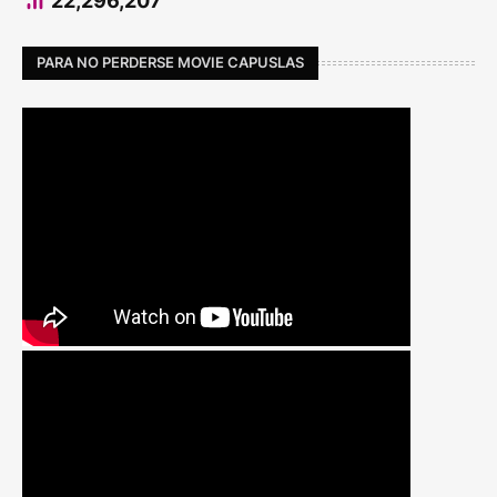
22,296,207
PARA NO PERDERSE MOVIE CAPUSLAS