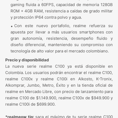
gaming fluida a 60FPS, capacidad de memoria 128GB
ROM + 4GB RAM, resistencia a caídas de grado militar
y protección IP64 contra polvo y agua.
Con este nuevo portafolio, realme refuerza su
apuesta por llevar a más usuarios smartphones con
gran autonomía, resistencia, desempeño fluido y
diseño diferencial, manteniendo su compromiso con
tecnología de alto valor para el mercado colombiano.
Precio y disponibilidad
La nueva serie realme C100 ya está disponible en
Colombia. Los usuarios podrán encontrar el realme C100,
realme C100x y realme C100i en Alkosto, K-Tronix,
Alkomprar, Jumbo, Metro, Éxito y en la tienda oficial de
realme en Mercado Libre, con precio de lanzamiento para
realme C100 de $1.149.900, realme C100x de $949.900 y
realme C100i de $699.900.
*realmeow tip:
saca el máximo de tu serie realme C100