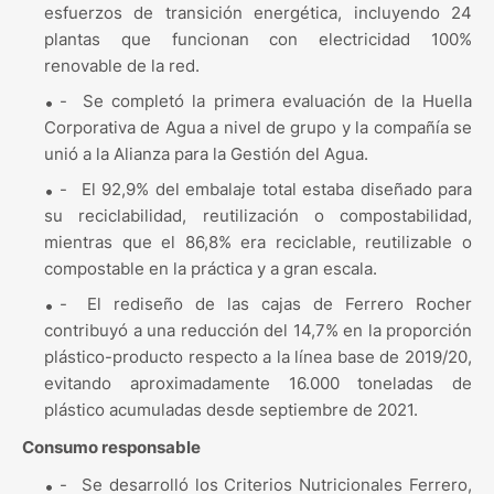
esfuerzos de transición energética, incluyendo 24
plantas que funcionan con electricidad 100%
renovable de la red.
-
Se completó la primera evaluación de la Huella
Corporativa de Agua a nivel de grupo y la compañía se
unió a la Alianza para la Gestión del Agua.
-
El 92,9% del embalaje total estaba diseñado para
su reciclabilidad, reutilización o compostabilidad,
mientras que el 86,8% era reciclable, reutilizable o
compostable en la práctica y a gran escala.
-
El rediseño de las cajas de Ferrero Rocher
contribuyó a una reducción del 14,7% en la proporción
plástico-producto respecto a la línea base de 2019/20,
evitando aproximadamente 16.000 toneladas de
plástico acumuladas desde septiembre de 2021.
Consumo responsable
-
Se desarrolló los Criterios Nutricionales Ferrero,