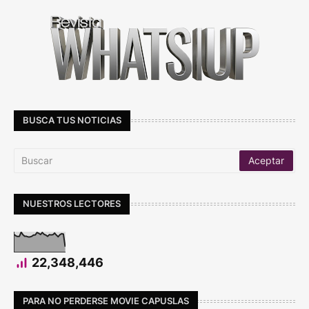
BUSCA TUS NOTICIAS
NUESTROS LECTORES
22,348,446
PARA NO PERDERSE MOVIE CAPUSLAS