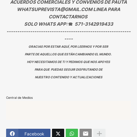
ACUERDOS COMERCIALES Y CONVENIOS DE PAUTA
WHATSUPREVISTA@GMAIL.COM LINEA PARA
CONTACTARNOS
SOLO WHATS APP:
🕿
571-3142919433
----------------------------------------------------------
----
GRACIAS POR ESTAR AQUÍ, POR LEERNOS Y POR SER
PARTE DE AQUELLOS QUE ESTÁN CAMBIANDO EL MUNDO.
HOY NECESITAMOS DE TI Y PEDIMOS QUE NOS APOYES
PARA QUE PUEDAS SEGUIR DISFRUTANDO DE
NUESTRO CONTENIDO Y ACTUALIZACIONES
Central de Medios
Facebook