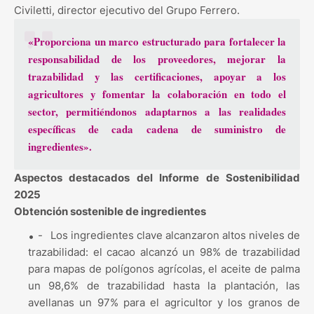
Civiletti, director ejecutivo del Grupo Ferrero.
«Proporciona un marco estructurado para fortalecer la
responsabilidad de los proveedores, mejorar la
trazabilidad y las certificaciones, apoyar a los
agricultores y fomentar la colaboración en todo el
sector, permitiéndonos adaptarnos a las realidades
específicas de cada cadena de suministro de
ingredientes».
Aspectos destacados del Informe de Sostenibilidad
2025
Obtención sostenible de ingredientes
-
Los ingredientes clave alcanzaron altos niveles de
trazabilidad: el cacao alcanzó un 98% de trazabilidad
para mapas de polígonos agrícolas, el aceite de palma
un 98,6% de trazabilidad hasta la plantación, las
avellanas un 97% para el agricultor y los granos de