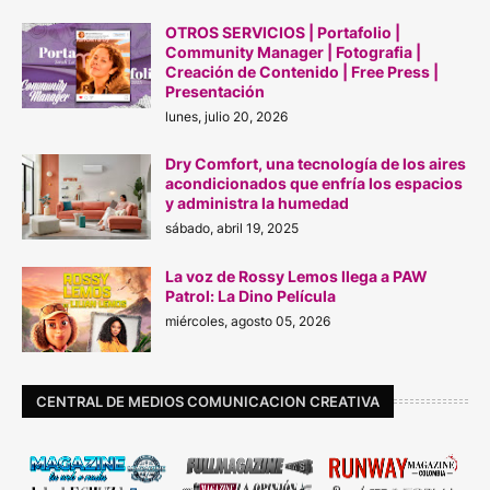
OTROS SERVICIOS | Portafolio |
Community Manager | Fotografia |
Creación de Contenido | Free Press |
Presentación
lunes, julio 20, 2026
Dry Comfort, una tecnología de los aires
acondicionados que enfría los espacios
y administra la humedad
sábado, abril 19, 2025
La voz de Rossy Lemos llega a PAW
Patrol: La Dino Película
miércoles, agosto 05, 2026
CENTRAL DE MEDIOS COMUNICACION CREATIVA