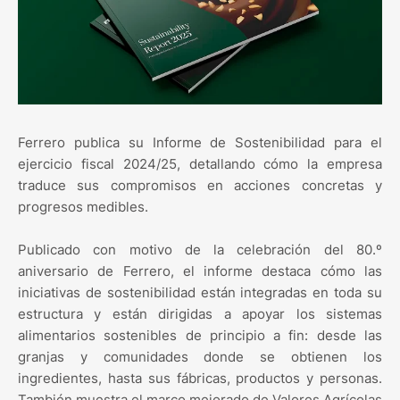
Ferrero publica su Informe de Sostenibilidad para el
ejercicio fiscal 2024/25, detallando cómo la empresa
traduce sus compromisos en acciones concretas y
progresos medibles.
Publicado con motivo de la celebración del 80.º
aniversario de Ferrero, el informe destaca cómo las
iniciativas de sostenibilidad están integradas en toda su
estructura y están dirigidas a apoyar los sistemas
alimentarios sostenibles de principio a fin: desde las
granjas y comunidades donde se obtienen los
ingredientes, hasta sus fábricas, productos y personas.
También muestra el marco mejorado de Valores Agrícolas