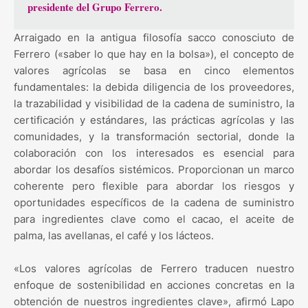
presidente del Grupo Ferrero.
Arraigado en la antigua filosofía sacco conosciuto de
Ferrero («saber lo que hay en la bolsa»), el concepto de
valores agrícolas se basa en cinco elementos
fundamentales: la debida diligencia de los proveedores,
la trazabilidad y visibilidad de la cadena de suministro, la
certificación y estándares, las prácticas agrícolas y las
comunidades, y la transformación sectorial, donde la
colaboración con los interesados es esencial para
abordar los desafíos sistémicos. Proporcionan un marco
coherente pero flexible para abordar los riesgos y
oportunidades específicos de la cadena de suministro
para ingredientes clave como el cacao, el aceite de
palma, las avellanas, el café y los lácteos.
«Los valores agrícolas de Ferrero traducen nuestro
enfoque de sostenibilidad en acciones concretas en la
obtención de nuestros ingredientes clave», afirmó Lapo