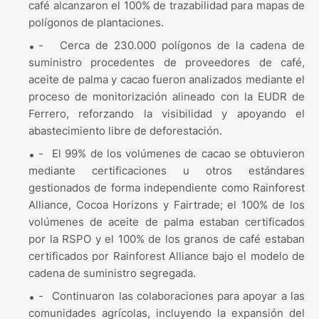
café alcanzaron el 100% de trazabilidad para mapas de
polígonos de plantaciones.
-
Cerca de 230.000 polígonos de la cadena de
suministro procedentes de proveedores de café,
aceite de palma y cacao fueron analizados mediante el
proceso de monitorización alineado con la EUDR de
Ferrero, reforzando la visibilidad y apoyando el
abastecimiento libre de deforestación.
-
El 99% de los volúmenes de cacao se obtuvieron
mediante certificaciones u otros estándares
gestionados de forma independiente como Rainforest
Alliance, Cocoa Horizons y Fairtrade; el 100% de los
volúmenes de aceite de palma estaban certificados
por la RSPO y el 100% de los granos de café estaban
certificados por Rainforest Alliance bajo el modelo de
cadena de suministro segregada.
-
Continuaron las colaboraciones para apoyar a las
comunidades agrícolas, incluyendo la expansión del