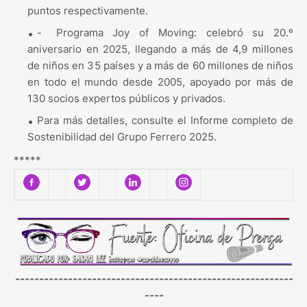
puntos respectivamente.
-
Programa Joy of Moving: celebró su 20.º
aniversario en 2025, llegando a más de 4,9 millones
de niños en 35 países y a más de 60 millones de niños
en todo el mundo desde 2005, apoyado por más de
130 socios expertos públicos y privados.
Para más detalles, consulte el Informe completo de
Sostenibilidad del Grupo Ferrero 2025.
*****
----------------------------------------------------------
----