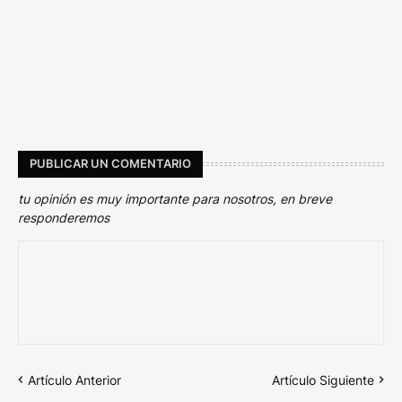
PUBLICAR UN COMENTARIO
tu opinión es muy importante para nosotros, en breve
responderemos
Artículo Anterior
Artículo Siguiente