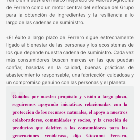
de Ferrero como un motor central del enfoque del Grupo
para la obtención de ingredientes y la resiliencia a lo
largo de las cadenas de suministro.
«El éxito a largo plazo de Ferrero sigue estrechamente
ligado al bienestar de las personas y los ecosistemas de
los que depende nuestra cadena de suministro. Cada vez
más consumidores buscan marcas en las que puedan
confiar, basadas en la calidad, buenas prácticas de
abastecimiento responsable, una fabricación cuidadosa y
un compromiso genuino con las personas y el planeta.
Guiados por nuestro propósito y visión a largo plazo,
seguiremos apoyando iniciativas relacionadas con la
protección de los recursos naturales, el apoyo a nuestros
colaboradores, comunidades y socios, y la creación de
productos que deleiten a los consumidores para las
generaciones venideras», dijo Giovanni Ferrero,