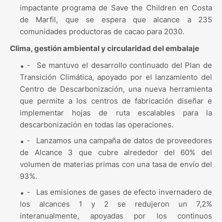
impactante programa de Save the Children en Costa
de Marfil, que se espera que alcance a 235
comunidades productoras de cacao para 2030.
Clima, gestión ambiental y circularidad del embalaje
-
Se mantuvo el desarrollo continuado del Plan de
Transición Climática, apoyado por el lanzamiento del
Centro de Descarbonización, una nueva herramienta
que permite a los centros de fabricación diseñar e
implementar hojas de ruta escalables para la
descarbonización en todas las operaciones.
-
Lanzamos una campaña de datos de proveedores
de Alcance 3 que cubre alrededor del 60% del
volumen de materias primas con una tasa de envío del
93%.
-
Las emisiones de gases de efecto invernadero de
los alcances 1 y 2 se redujeron un 7,2%
interanualmente, apoyadas por los continuos