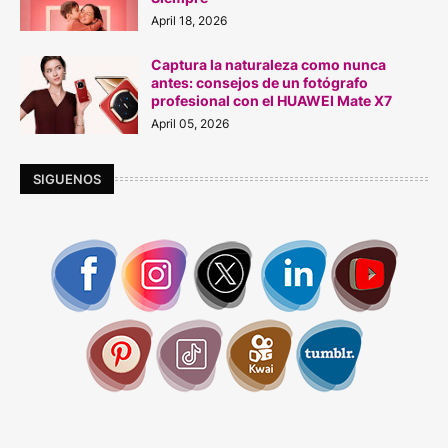
April 18, 2026
Captura la naturaleza como nunca
antes: consejos de un fotógrafo
profesional con el HUAWEI Mate X7
April 05, 2026
SIGUENOS