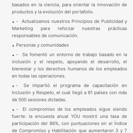
basados en la ciencia, para orientar la innovación de
productos y la evolución del portafolio.
-
Actualizamos nuestros Principios de Publicidad y
Marketing para reforzar nuestras prácticas
responsables de comunicación.
Personas y comunidades
-
Se fomentó un entorno de trabajo basado en la
inclusión y el respeto, apoyando el desarrollo, el
bienestar y los derechos humanos de los empleados
en todas las operaciones.
-
Se impartió el programa de capacitación en
Inclusión y Respeto, el cual llegó a 61 países con más
de 500 sesiones dictadas.
-
El compromiso de los empleados sigue siendo
fuerte: la encuesta anual YOU mostró una tasa de
participación del 86%, con puntuaciones en el Índice
de Compromiso y Habilitación que aumentaron 3 y 7