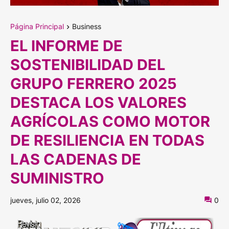
Página Principal
Business
EL INFORME DE
SOSTENIBILIDAD DEL
GRUPO FERRERO 2025
DESTACA LOS VALORES
AGRÍCOLAS COMO MOTOR
DE RESILIENCIA EN TODAS
LAS CADENAS DE
SUMINISTRO
jueves, julio 02, 2026
0