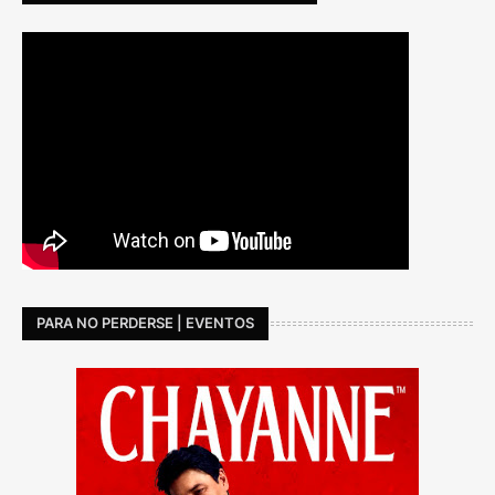
PARA NO PERDERSE | EVENTOS