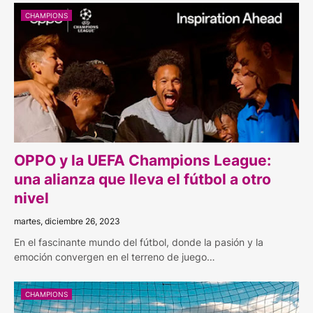
CHAMPIONS
OPPO y la UEFA Champions League:
una alianza que lleva el fútbol a otro
nivel
martes, diciembre 26, 2023
En el fascinante mundo del fútbol, donde la pasión y la
emoción convergen en el terreno de juego…
CHAMPIONS