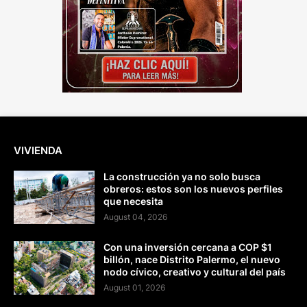
VIVIENDA
La construcción ya no solo busca
obreros: estos son los nuevos perfiles
que necesita
August 04, 2026
Con una inversión cercana a COP $1
billón, nace Distrito Palermo, el nuevo
nodo cívico, creativo y cultural del país
August 01, 2026