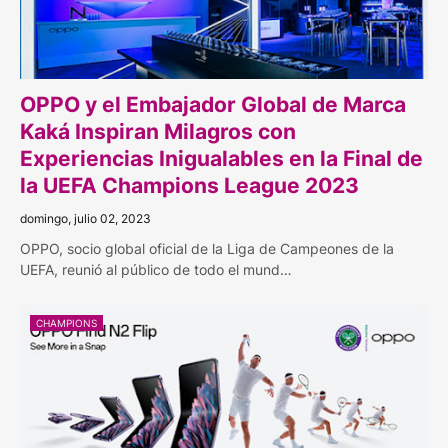
OPPO y el Embajador Global de Marca
Kaká Inspiran Milagros con
Experiencias Inigualables en la Final de
la UEFA Champions League 2023
domingo, julio 02, 2023
OPPO, socio global oficial de la Liga de Campeones de la
UEFA, reunió al público de todo el mund…
CHAMPIONS