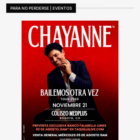
PARA NO PERDERSE | EVENTOS