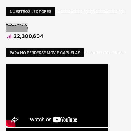
NUESTROS LECTORES
22,300,604
PARA NO PERDERSE MOVIE CAPUSLAS