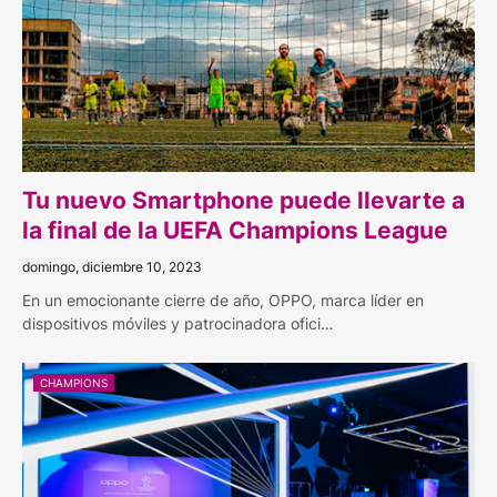
Tu nuevo Smartphone puede llevarte a
la final de la UEFA Champions League
domingo, diciembre 10, 2023
En un emocionante cierre de año, OPPO, marca líder en
dispositivos móviles y patrocinadora ofici…
CHAMPIONS