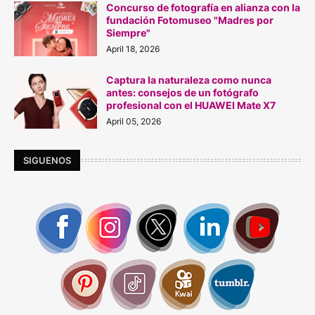
Concurso de fotografía en alianza con la
fundación Fotomuseo "Madres por
Siempre"
April 18, 2026
Captura la naturaleza como nunca
antes: consejos de un fotógrafo
profesional con el HUAWEI Mate X7
April 05, 2026
SIGUENOS