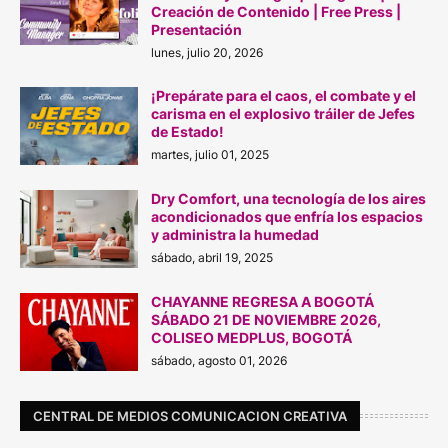
Creación de Contenido | Free Press |
Presentación
lunes, julio 20, 2026
¡Prepárate para el caos, el combate y el
carisma en el explosivo tráiler de Jefes
de Estado!
martes, julio 01, 2025
Dry Comfort, una tecnología de los aires
acondicionados que enfría los espacios
y administra la humedad
sábado, abril 19, 2025
CHAYANNE REGRESA A BOGOTÁ
SÁBADO 21 DE N0VIEMBRE 2026,
COLISEO MEDPLUS, BOGOTÁ
sábado, agosto 01, 2026
CENTRAL DE MEDIOS COMUNICACION CREATIVA