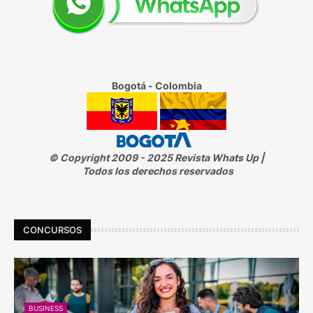
Bogotá - Colombia
© Copyright 2009 - 2025 Revista Whats Up |
Todos los derechos reservados
CONCURSOS
BUSINESS