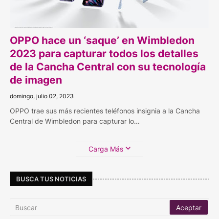
OPPO hace un ‘saque’ en Wimbledon
2023 para capturar todos los detalles
de la Cancha Central con su tecnología
de imagen
domingo, julio 02, 2023
OPPO trae sus más recientes teléfonos insignia a la Cancha
Central de Wimbledon para capturar lo…
Carga Más
BUSCA TUS NOTICIAS