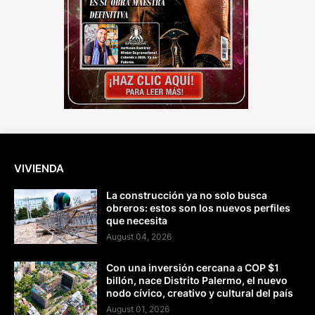
VIVIENDA
La construcción ya no solo busca
obreros: estos son los nuevos perfiles
que necesita
August 04, 2026
Con una inversión cercana a COP $1
billón, nace Distrito Palermo, el nuevo
nodo cívico, creativo y cultural del país
August 01, 2026