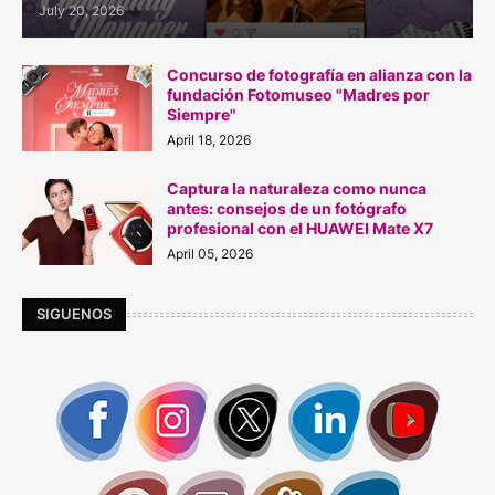
July 20, 2026
Concurso de fotografía en alianza con la
fundación Fotomuseo "Madres por
Siempre"
April 18, 2026
Captura la naturaleza como nunca
antes: consejos de un fotógrafo
profesional con el HUAWEI Mate X7
April 05, 2026
SIGUENOS