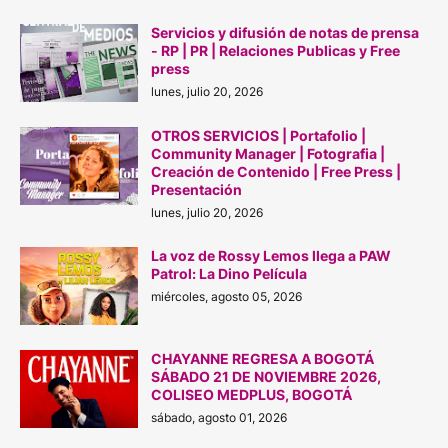
Servicios y difusión de notas de prensa
- RP | PR | Relaciones Publicas y Free
press
lunes, julio 20, 2026
OTROS SERVICIOS | Portafolio |
Community Manager | Fotografia |
Creación de Contenido | Free Press |
Presentación
lunes, julio 20, 2026
La voz de Rossy Lemos llega a PAW
Patrol: La Dino Película
miércoles, agosto 05, 2026
CHAYANNE REGRESA A BOGOTÁ
SÁBADO 21 DE N0VIEMBRE 2026,
COLISEO MEDPLUS, BOGOTÁ
sábado, agosto 01, 2026