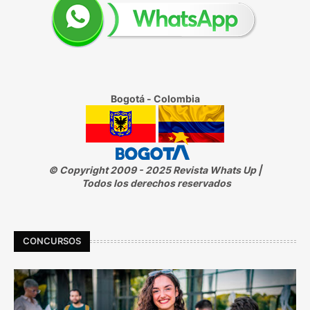
Bogotá - Colombia
© Copyright 2009 - 2025 Revista Whats Up |
Todos los derechos reservados
CONCURSOS