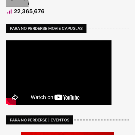
22,365,676
PARA NO PERDERSE MOVIE CAPUSLAS
PARA NO PERDERSE | EVENTOS