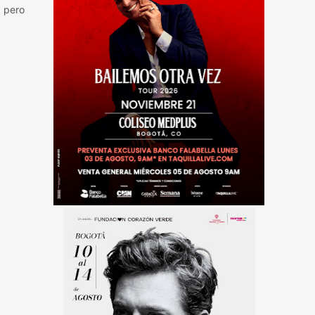
, pero