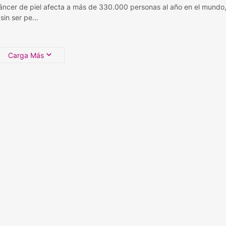
cáncer de piel afecta a más de 330.000 personas al año en el mundo
 sin ser pe…
Carga Más