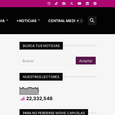
IA
+NOTICIAS
CENTRAL MEDIOS
BUSCA TUS NOTICIAS
NUESTROS LECTORES
22,332,548
PARA NO PERDERSE MOVIE CAPUSLAS