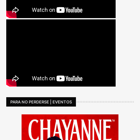
PARA NO PERDERSE | EVENTOS