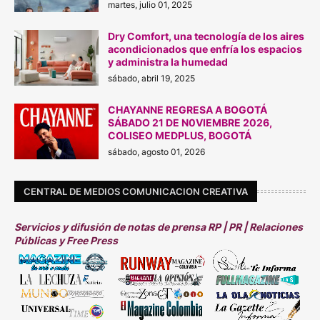
martes, julio 01, 2025
Dry Comfort, una tecnología de los aires
acondicionados que enfría los espacios
y administra la humedad
sábado, abril 19, 2025
CHAYANNE REGRESA A BOGOTÁ
SÁBADO 21 DE N0VIEMBRE 2026,
COLISEO MEDPLUS, BOGOTÁ
sábado, agosto 01, 2026
CENTRAL DE MEDIOS COMUNICACION CREATIVA
Servicios y difusión de notas de prensa RP | PR | Relaciones
Públicas y Free Press