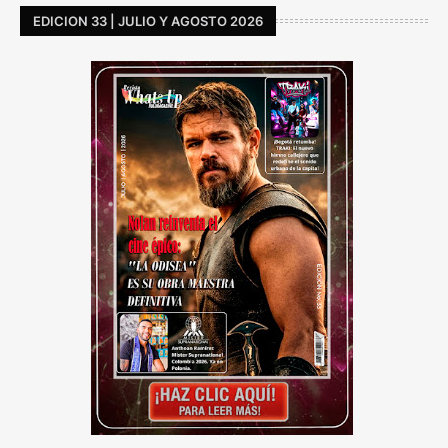
EDICION 33 | JULIO Y AGOSTO 2026