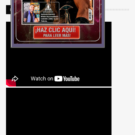
PARA NO PERDERSE MOVIE CAPUSLAS