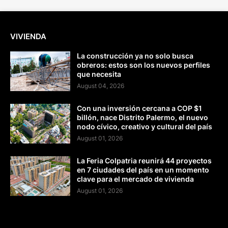
VIVIENDA
La construcción ya no solo busca
obreros: estos son los nuevos perfiles
que necesita
August 04, 2026
Con una inversión cercana a COP $1
billón, nace Distrito Palermo, el nuevo
nodo cívico, creativo y cultural del país
August 01, 2026
La Feria Colpatria reunirá 44 proyectos
en 7 ciudades del país en un momento
clave para el mercado de vivienda
August 01, 2026