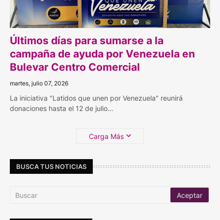
Últimos días para sumarse a la
campaña de ayuda por Venezuela en
Bulevar Centro Comercial
martes, julio 07, 2026
La iniciativa "Latidos que unen por Venezuela" reunirá
donaciones hasta el 12 de julio…
Carga Más
BUSCA TUS NOTICIAS