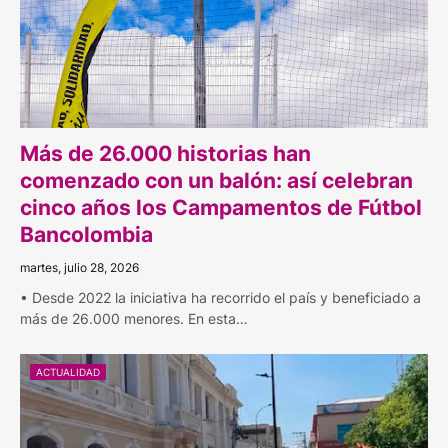
Más de 26.000 historias han
comenzado con un balón: así celebran
cinco años los Campamentos de Fútbol
Bancolombia
martes, julio 28, 2026
• Desde 2022 la iniciativa ha recorrido el país y beneficiado a
más de 26.000 menores. En esta…
ACTUALIDAD