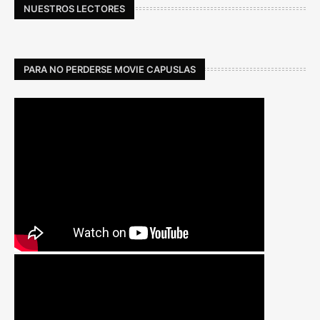
NUESTROS LECTORES
PARA NO PERDERSE MOVIE CAPUSLAS