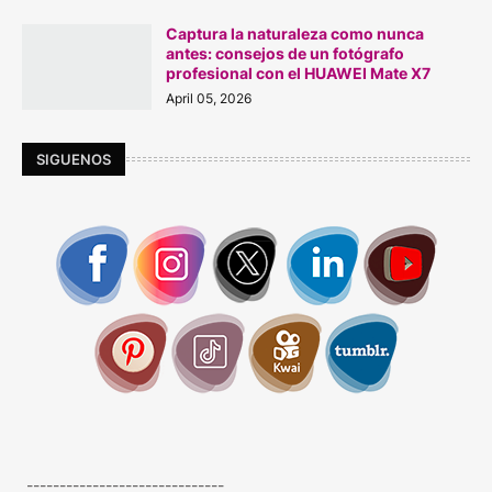
Captura la naturaleza como nunca
antes: consejos de un fotógrafo
profesional con el HUAWEI Mate X7
April 05, 2026
SIGUENOS
------------------------------