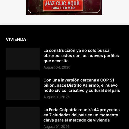
VIVIENDA
La construcción ya no solo busca
obreros: estos son los nuevos perfiles
que necesita
August 04, 2026
Con una inversión cercana a COP $1
billón, nace Distrito Palermo, el nuevo
nodo cívico, creativo y cultural del país
August 01, 2026
La Feria Colpatria reunirá 44 proyectos
en 7 ciudades del país en un momento
clave para el mercado de vivienda
August 01, 2026