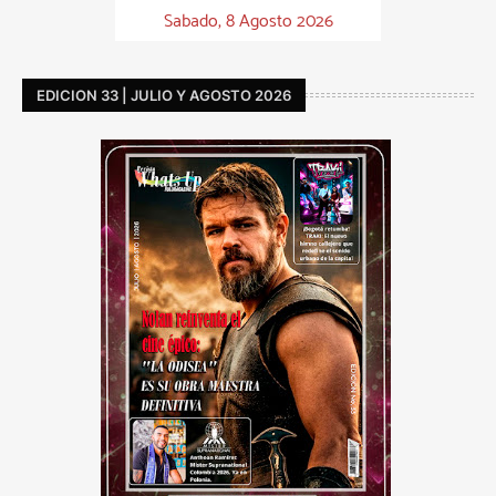
Sabado, 8 Agosto 2026
EDICION 33 | JULIO Y AGOSTO 2026