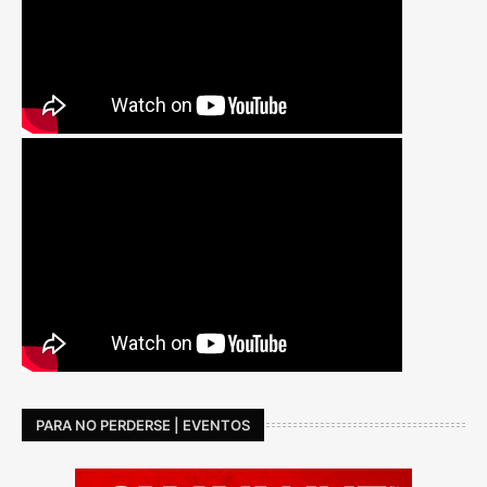
PARA NO PERDERSE | EVENTOS