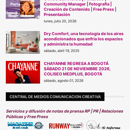
Community Manager | Fotografia |
Creación de Contenido | Free Press |
Presentación
lunes, julio 20, 2026
Dry Comfort, una tecnología de los aires
acondicionados que enfría los espacios
y administra la humedad
sábado, abril 19, 2025
CHAYANNE REGRESA A BOGOTÁ
SÁBADO 21 DE N0VIEMBRE 2026,
COLISEO MEDPLUS, BOGOTÁ
sábado, agosto 01, 2026
CENTRAL DE MEDIOS COMUNICACION CREATIVA
Servicios y difusión de notas de prensa RP | PR | Relaciones
Públicas y Free Press