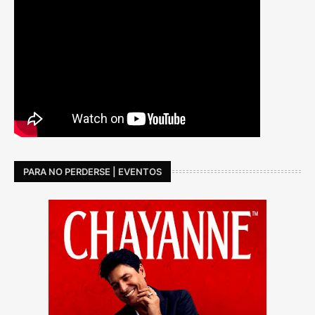
PARA NO PERDERSE | EVENTOS