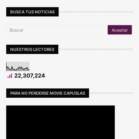
BUSCA TUS NOTICIAS
NUESTROS LECTORES
22,307,224
PARA NO PERDERSE MOVIE CAPUSLAS