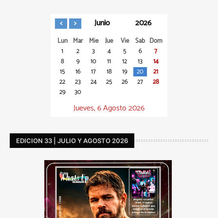
Junio
2026
Lun
Mar
Mie
Jue
Vie
Sab
Dom
1
2
3
4
5
6
7
8
9
10
11
12
13
14
15
16
17
18
19
20
21
22
23
24
25
26
27
28
29
30
Jueves, 6 Agosto 2026
EDICION 33 | JULIO Y AGOSTO 2026