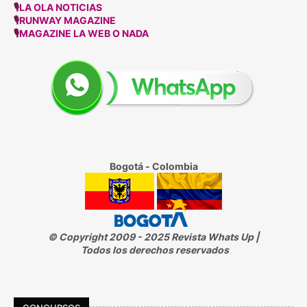
🎙
LA OLA NOTICIAS
🎙
RUNWAY MAGAZINE
🎙
MAGAZINE LA WEB O NADA
Bogotá - Colombia
© Copyright 2009 - 2025 Revista Whats Up |
Todos los derechos reservados