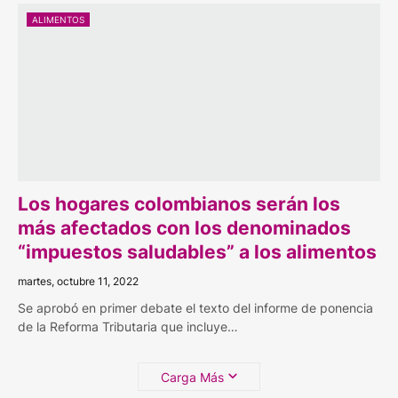
ALIMENTOS
Los hogares colombianos serán los
más afectados con los denominados
“impuestos saludables” a los alimentos
martes, octubre 11, 2022
Se aprobó en primer debate el texto del informe de ponencia
de la Reforma Tributaria que incluye…
Carga Más