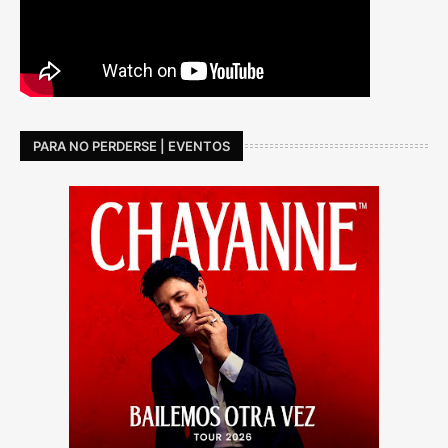
PARA NO PERDERSE | EVENTOS