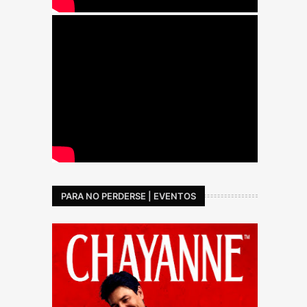
PARA NO PERDERSE | EVENTOS