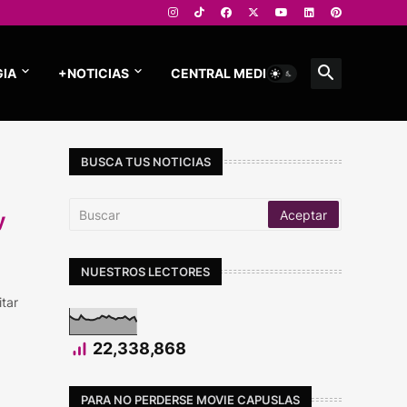
IA
+NOTICIAS
CENTRAL MEDIOS
BUSCA TUS NOTICIAS
y
NUESTROS LECTORES
itar
22,338,868
PARA NO PERDERSE MOVIE CAPUSLAS