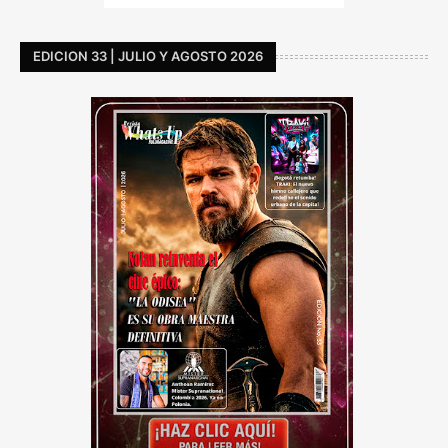
EDICION 33 | JULIO Y AGOSTO 2026