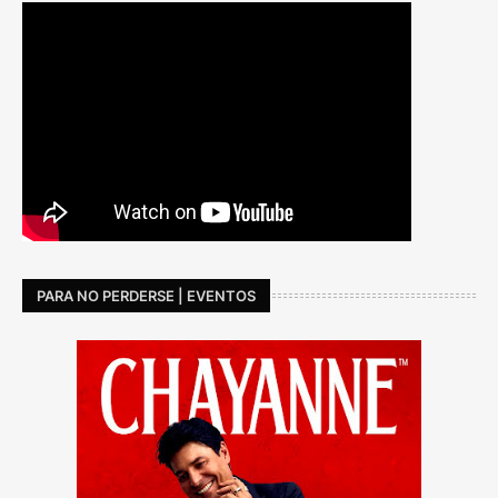
PARA NO PERDERSE | EVENTOS