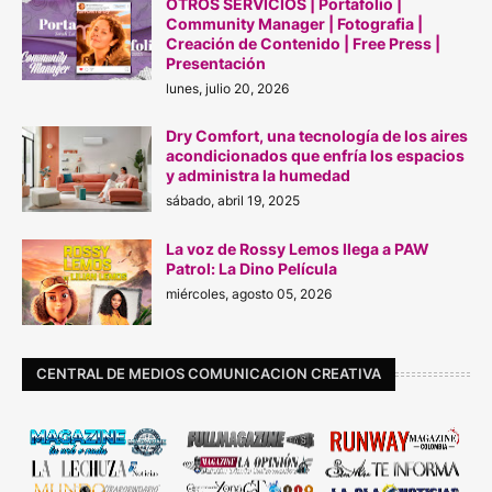
OTROS SERVICIOS | Portafolio |
Community Manager | Fotografia |
Creación de Contenido | Free Press |
Presentación
lunes, julio 20, 2026
Dry Comfort, una tecnología de los aires
acondicionados que enfría los espacios
y administra la humedad
sábado, abril 19, 2025
La voz de Rossy Lemos llega a PAW
Patrol: La Dino Película
miércoles, agosto 05, 2026
CENTRAL DE MEDIOS COMUNICACION CREATIVA