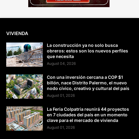
VIVIENDA
La construcción ya no solo busca
obreros: estos son los nuevos perfiles
que necesita
August 04, 2026
Con una inversión cercana a COP $1
billón, nace Distrito Palermo, el nuevo
nodo cívico, creativo y cultural del país
August 01, 2026
La Feria Colpatria reunirá 44 proyectos
en 7 ciudades del país en un momento
clave para el mercado de vivienda
August 01, 2026