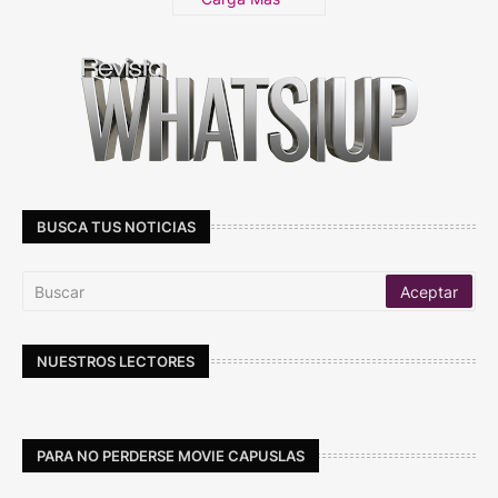
BUSCA TUS NOTICIAS
NUESTROS LECTORES
PARA NO PERDERSE MOVIE CAPUSLAS