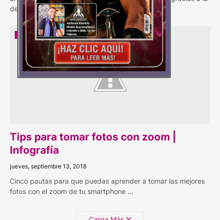
democratización del acceso a los…
CLAVES
Tips para tomar fotos con zoom |
Infografía
jueves, septiembre 13, 2018
Cinco pautas para que puedas aprender a tomar las mejores
fotos con el zoom de tu smartphone …
Carga Más