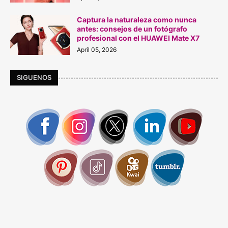
Captura la naturaleza como nunca
antes: consejos de un fotógrafo
profesional con el HUAWEI Mate X7
April 05, 2026
SIGUENOS