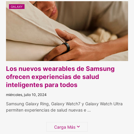
GALAXY
Los nuevos wearables de Samsung
ofrecen experiencias de salud
inteligentes para todos
miércoles, julio 10, 2024
Samsung Galaxy Ring, Galaxy Watch7 y Galaxy Watch Ultra
permiten experiencias de salud nuevas e …
Carga Más