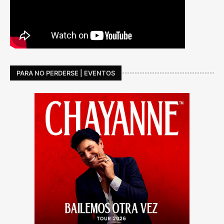
PARA NO PERDERSE | EVENTOS