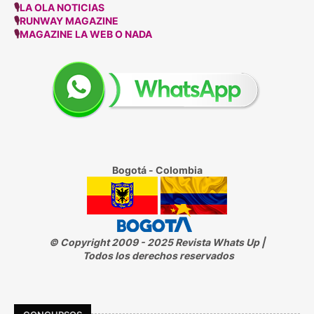
🎙
LA OLA NOTICIAS
🎙
RUNWAY MAGAZINE
🎙
MAGAZINE LA WEB O NADA
Bogotá - Colombia
© Copyright 2009 - 2025 Revista Whats Up |
Todos los derechos reservados