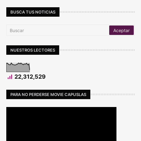
BUSCA TUS NOTICIAS
NUESTROS LECTORES
22,312,529
PARA NO PERDERSE MOVIE CAPUSLAS