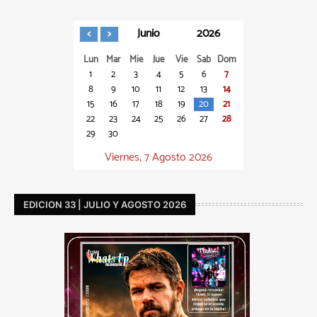
Junio
2026
Lun
Mar
Mie
Jue
Vie
Sab
Dom
1
2
3
4
5
6
7
8
9
10
11
12
13
14
15
16
17
18
19
20
21
22
23
24
25
26
27
28
29
30
Viernes, 7 Agosto 2026
EDICION 33 | JULIO Y AGOSTO 2026