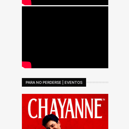
PARA NO PERDERSE | EVENTOS