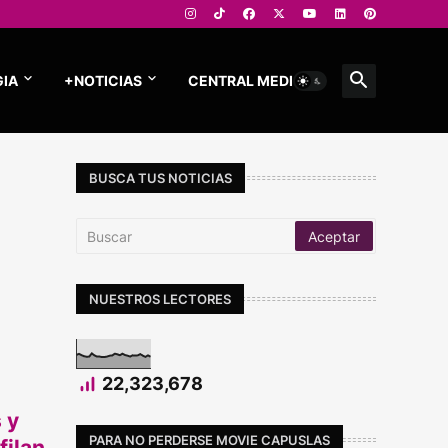
IA
+NOTICIAS
CENTRAL MEDIOS
BUSCA TUS NOTICIAS
NUESTROS LECTORES
22,323,678
 y
PARA NO PERDERSE MOVIE CAPUSLAS
filan