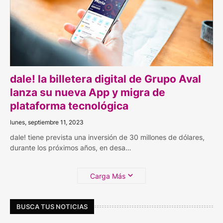
dale! la billetera digital de Grupo Aval
lanza su nueva App y migra de
plataforma tecnológica
lunes, septiembre 11, 2023
dale! tiene prevista una inversión de 30 millones de dólares,
durante los próximos años, en desa…
Carga Más
BUSCA TUS NOTICIAS