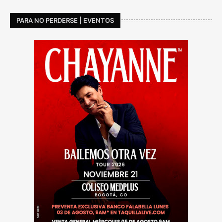
PARA NO PERDERSE | EVENTOS