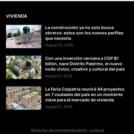
VIVIENDA
La construcción ya no solo busca
obreros: estos son los nuevos perfiles
que necesita
August 04, 2026
Con una inversión cercana a COP $1
billón, nace Distrito Palermo, el nuevo
nodo cívico, creativo y cultural del país
August 01, 2026
La Feria Colpatria reunirá 44 proyectos
en 7 ciudades del país en un momento
clave para el mercado de vivienda
August 01, 2026
Noticias de entretenimiento, cultura