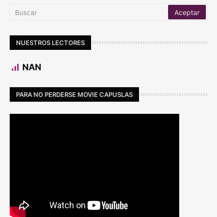
NUESTROS LECTORES
NAN
PARA NO PERDERSE MOVIE CAPUSLAS