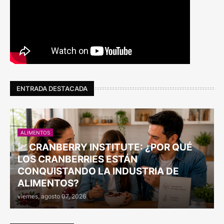
ENTRADA DESTACADA
ALIMENTOS
📈 CRANBERRY INSTITUTE: ¿POR QUÉ
LOS CRANBERRIES ESTÁN
CONQUISTANDO LA INDUSTRIA DE
ALIMENTOS?
viernes, agosto 07, 2026