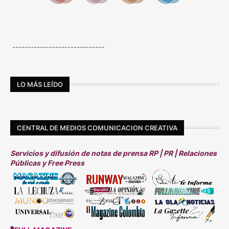
------------------------------
LO MÁS LEÍDO
CENTRAL DE MEDIOS COMUNICACION CREATIVA
Servicios y difusión de notas de prensa RP | PR | Relaciones
Públicas y Free Press