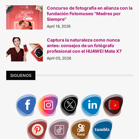
Concurso de fotografía en alianza con la
fundación Fotomuseo "Madres por
Siempre"
April 18, 2026
Captura la naturaleza como nunca
antes: consejos de un fotógrafo
profesional con el HUAWEI Mate X7
April 05, 2026
SIGUENOS