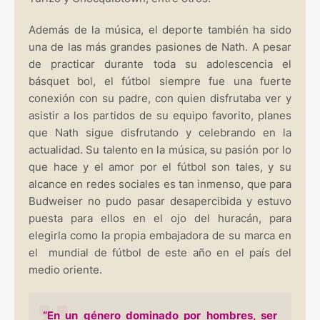
Además de la música, el deporte también ha sido
una de las más grandes pasiones de Nath. A pesar
de practicar durante toda su adolescencia el
básquet bol, el fútbol siempre fue una fuerte
conexión con su padre, con quien disfrutaba ver y
asistir a los partidos de su equipo favorito, planes
que Nath sigue disfrutando y celebrando en la
actualidad. Su talento en la música, su pasión por lo
que hace y el amor por el fútbol son tales, y su
alcance en redes sociales es tan inmenso, que para
Budweiser no pudo pasar desapercibida y estuvo
puesta para ellos en el ojo del huracán, para
elegirla como la propia embajadora de su marca en
el mundial de fútbol de este año en el país del
medio oriente.
“En un género dominado por hombres, ser