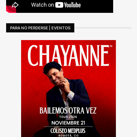
PARA NO PERDERSE | EVENTOS