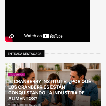
ENTRADA DESTACADA
ALIMENTOS
📈 CRANBERRY INSTITUTE: ¿POR QUÉ
LOS CRANBERRIES ESTÁN
CONQUISTANDO LA INDUSTRIA DE
ALIMENTOS?
viernes, agosto 07, 2026