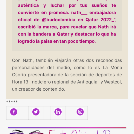
auténtica y luchar por tus sueños te
convierte en promesa. nath___ embajadora
oficial de @budcolombia en Qatar 2022_”,
escribió la marca, para revelar que Nath irá
con la bandera a Qatar y destacar lo que ha
logrado la paisa en tan poco tiempo.
Con Nath, también viajarán otras dos reconocidas
personalidades del medio, como lo es La Mona
Osorio presentadora de la sección de deportes de
Hora 13 –noticiero regional de Antioquia- y Westcol,
un creador de contenido.
*****