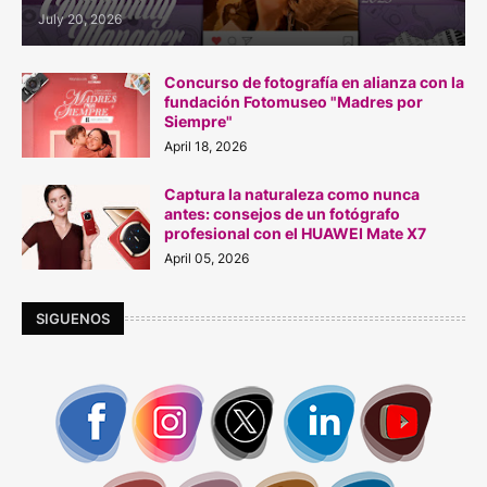
July 20, 2026
Concurso de fotografía en alianza con la
fundación Fotomuseo "Madres por
Siempre"
April 18, 2026
Captura la naturaleza como nunca
antes: consejos de un fotógrafo
profesional con el HUAWEI Mate X7
April 05, 2026
SIGUENOS