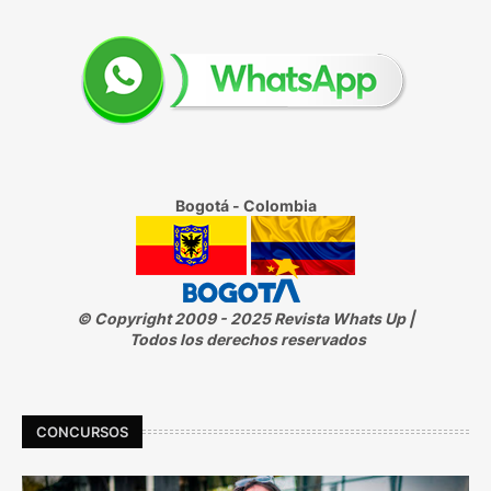
Bogotá - Colombia
© Copyright 2009 - 2025 Revista Whats Up |
Todos los derechos reservados
CONCURSOS