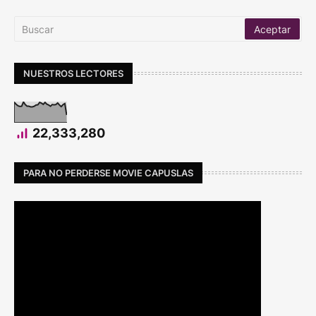
NUESTROS LECTORES
22,333,280
PARA NO PERDERSE MOVIE CAPUSLAS