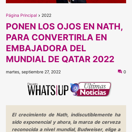
Página Principal
2022
PONEN LOS OJOS EN NATH,
PARA CONVERTIRLA EN
EMBAJADORA DEL
MUNDIAL DE QATAR 2022
martes, septiembre 27, 2022
0
El crecimiento de Nath, indiscutiblemente ha
sido exponencial y ahora, la marca de cerveza
reconocida a nivel mundial, Budweiser, elige a