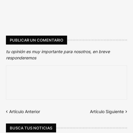
PUBLICAR UN COMENTARIO
tu opinión es muy importante para nosotros, en breve
responderemos
Artículo Anterior
Artículo Siguiente
BUSCA TUS NOTICIAS