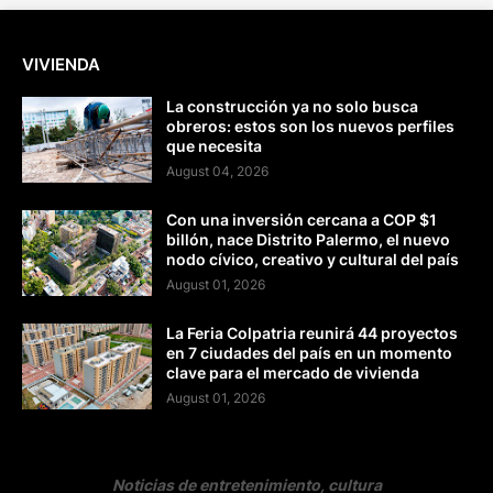
VIVIENDA
La construcción ya no solo busca
obreros: estos son los nuevos perfiles
que necesita
August 04, 2026
Con una inversión cercana a COP $1
billón, nace Distrito Palermo, el nuevo
nodo cívico, creativo y cultural del país
August 01, 2026
La Feria Colpatria reunirá 44 proyectos
en 7 ciudades del país en un momento
clave para el mercado de vivienda
August 01, 2026
Noticias de entretenimiento, cultura