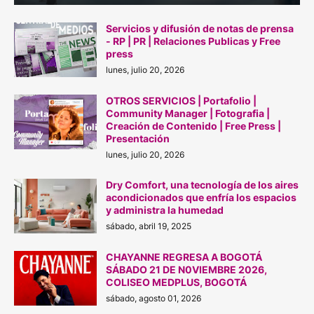
Servicios y difusión de notas de prensa
- RP | PR | Relaciones Publicas y Free
press
lunes, julio 20, 2026
OTROS SERVICIOS | Portafolio |
Community Manager | Fotografia |
Creación de Contenido | Free Press |
Presentación
lunes, julio 20, 2026
Dry Comfort, una tecnología de los aires
acondicionados que enfría los espacios
y administra la humedad
sábado, abril 19, 2025
CHAYANNE REGRESA A BOGOTÁ
SÁBADO 21 DE N0VIEMBRE 2026,
COLISEO MEDPLUS, BOGOTÁ
sábado, agosto 01, 2026