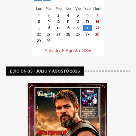
Lun
Mar
Mie
Jue
Vie
Sab
Dom
1
2
3
4
5
6
7
8
9
10
11
12
13
14
15
16
17
18
19
20
21
22
23
24
25
26
27
28
29
30
Sabado, 8 Agosto 2026
EDICION 33 | JULIO Y AGOSTO 2026