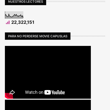
NUESTROS LECTORES
22,322,151
PARA NO PERDERSE MOVIE CAPUSLAS