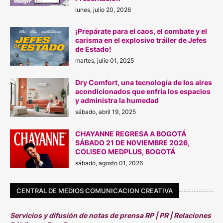
lunes, julio 20, 2026
¡Prepárate para el caos, el combate y el
carisma en el explosivo tráiler de Jefes
de Estado!
martes, julio 01, 2025
Dry Comfort, una tecnología de los aires
acondicionados que enfría los espacios
y administra la humedad
sábado, abril 19, 2025
CHAYANNE REGRESA A BOGOTÁ
SÁBADO 21 DE N0VIEMBRE 2026,
COLISEO MEDPLUS, BOGOTÁ
sábado, agosto 01, 2026
CENTRAL DE MEDIOS COMUNICACION CREATIVA
Servicios y difusión de notas de prensa RP | PR | Relaciones