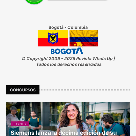
Bogotá - Colombia
© Copyright 2009 - 2025 Revista Whats Up |
Todos los derechos reservados
CONCURSOS
BUSINESS
Siemens lanza la décima edición de su