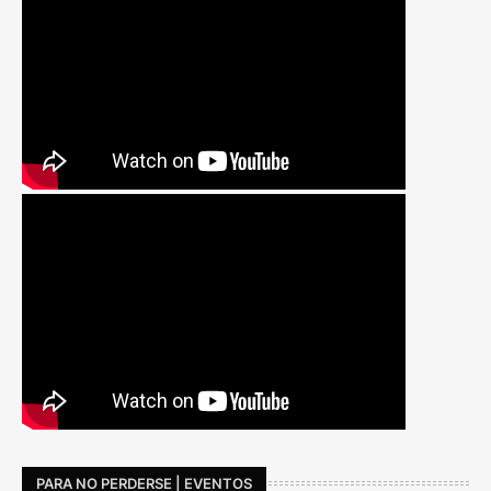
PARA NO PERDERSE | EVENTOS