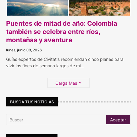
Puentes de mitad de año: Colombia
también se celebra entre ríos,
montañas y aventura
lunes, junio 08, 2026
Guías expertos de Civitatis recomiendan cinco planes para
vivir los fines de semana largos de mi…
Carga Más
BUSCA TUS NOTICIAS