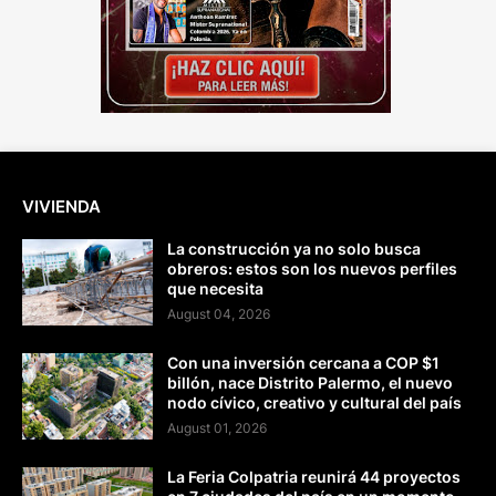
VIVIENDA
La construcción ya no solo busca
obreros: estos son los nuevos perfiles
que necesita
August 04, 2026
Con una inversión cercana a COP $1
billón, nace Distrito Palermo, el nuevo
nodo cívico, creativo y cultural del país
August 01, 2026
La Feria Colpatria reunirá 44 proyectos