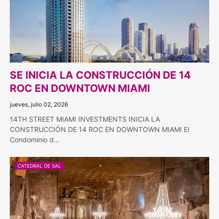
SE INICIA LA CONSTRUCCIÓN DE 14
ROC EN DOWNTOWN MIAMI
jueves, julio 02, 2026
14TH STREET MIAMI INVESTMENTS INICIA LA
CONSTRUCCIÓN DE 14 ROC EN DOWNTOWN MIAMI El
Condominio d…
CATEDRAL DE SAL