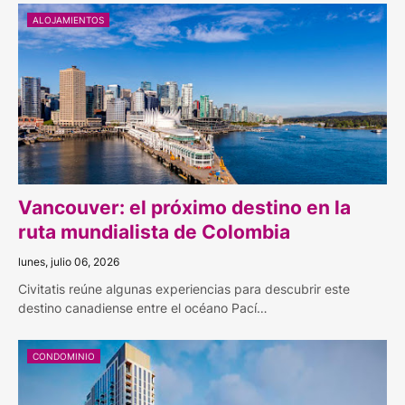
ALOJAMIENTOS
Vancouver: el próximo destino en la
ruta mundialista de Colombia
lunes, julio 06, 2026
Civitatis reúne algunas experiencias para descubrir este
destino canadiense entre el océano Pací…
CONDOMINIO