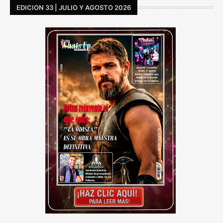
EDICION 33 | JULIO Y AGOSTO 2026