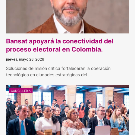
Bansat apoyará la conectividad del
proceso electoral en Colombia.
jueves, mayo 28, 2026
Soluciones de misión crítica fortalecerán la operación
tecnológica en ciudades estratégicas del …
CANCILLERIA