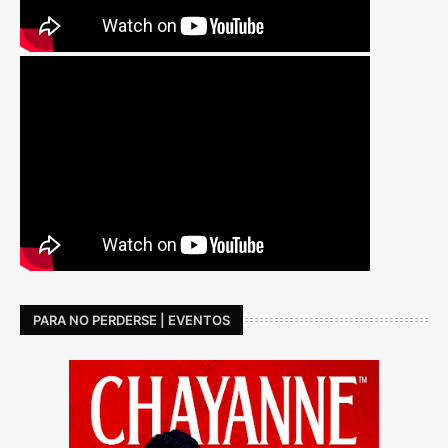
PARA NO PERDERSE | EVENTOS