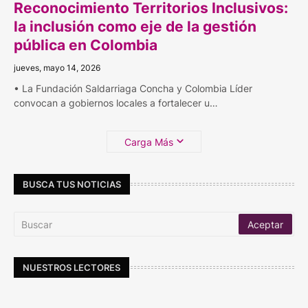
Reconocimiento Territorios Inclusivos:
la inclusión como eje de la gestión
pública en Colombia
jueves, mayo 14, 2026
• La Fundación Saldarriaga Concha y Colombia Líder
convocan a gobiernos locales a fortalecer u…
Carga Más
BUSCA TUS NOTICIAS
NUESTROS LECTORES