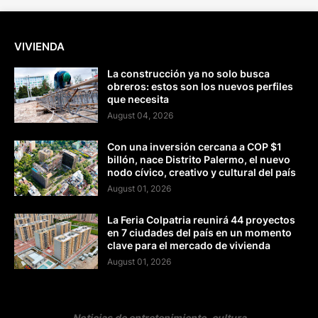
VIVIENDA
La construcción ya no solo busca
obreros: estos son los nuevos perfiles
que necesita
August 04, 2026
Con una inversión cercana a COP $1
billón, nace Distrito Palermo, el nuevo
nodo cívico, creativo y cultural del país
August 01, 2026
La Feria Colpatria reunirá 44 proyectos
en 7 ciudades del país en un momento
clave para el mercado de vivienda
August 01, 2026
Noticias de entretenimiento, cultura