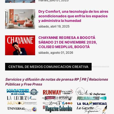
martes, julio 01, 2025
Dry Comfort, una tecnología de los aires
acondicionados que enfría los espacios
y administra la humedad
sábado, abril 19, 2025
CHAYANNE REGRESA A BOGOTÁ
SÁBADO 21 DE N0VIEMBRE 2026,
COLISEO MEDPLUS, BOGOTÁ
sábado, agosto 01, 2026
CENTRAL DE MEDIOS COMUNICACION CREATIVA
Servicios y difusión de notas de prensa RP | PR | Relaciones
Públicas y Free Press