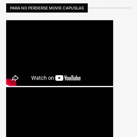
PARA NO PERDERSE MOVIE CAPUSLAS