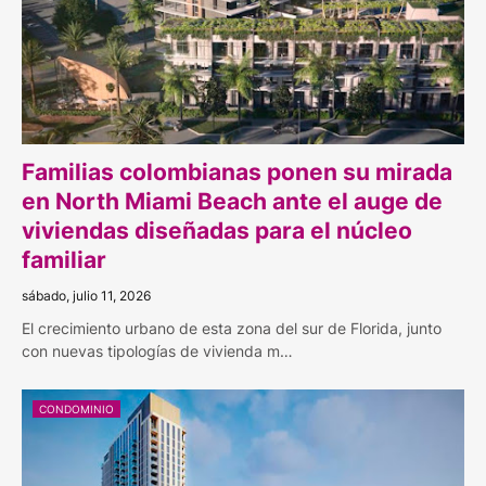
Familias colombianas ponen su mirada
en North Miami Beach ante el auge de
viviendas diseñadas para el núcleo
familiar
sábado, julio 11, 2026
El crecimiento urbano de esta zona del sur de Florida, junto
con nuevas tipologías de vivienda m…
CONDOMINIO