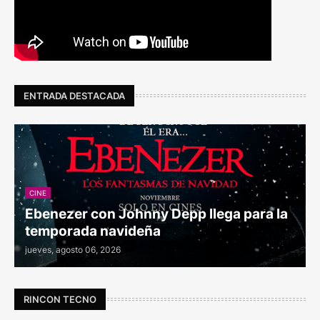
ENTRADA DESTACADA
CINE
Ebenezer con Johnny Depp llega para la
temporada navideña
jueves, agosto 06, 2026
RINCON TECNO