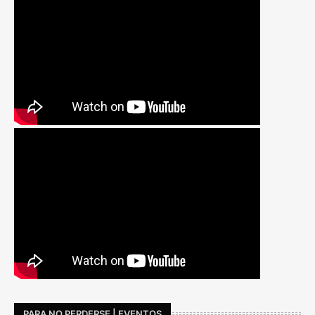
PARA NO PERDERSE | EVENTOS