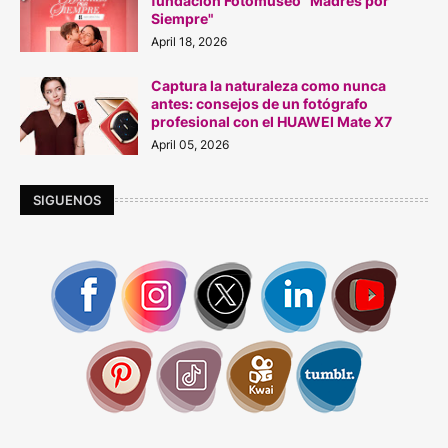
fundación Fotomuseo "Madres por
Siempre"
April 18, 2026
Captura la naturaleza como nunca
antes: consejos de un fotógrafo
profesional con el HUAWEI Mate X7
April 05, 2026
SIGUENOS