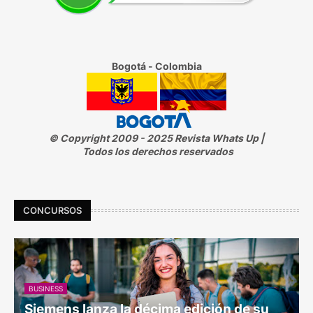
Bogotá - Colombia
© Copyright 2009 - 2025 Revista Whats Up |
Todos los derechos reservados
CONCURSOS
BUSINESS
Siemens lanza la décima edición de su