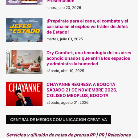
Presentación
lunes, julio 20, 2026
¡Prepárate para el caos, el combate y el
carisma en el explosivo tráiler de Jefes
de Estado!
martes, julio 01, 2025
Dry Comfort, una tecnología de los aires
acondicionados que enfría los espacios
y administra la humedad
sábado, abril 19, 2025
CHAYANNE REGRESA A BOGOTÁ
SÁBADO 21 DE N0VIEMBRE 2026,
COLISEO MEDPLUS, BOGOTÁ
sábado, agosto 01, 2026
CENTRAL DE MEDIOS COMUNICACION CREATIVA
Servicios y difusión de notas de prensa RP | PR | Relaciones