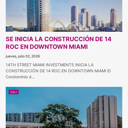
SE INICIA LA CONSTRUCCIÓN DE 14
ROC EN DOWNTOWN MIAMI
jueves, julio 02, 2026
14TH STREET MIAMI INVESTMENTS INICIA LA
CONSTRUCCIÓN DE 14 ROC EN DOWNTOWN MIAMI El
Condominio d…
CALI