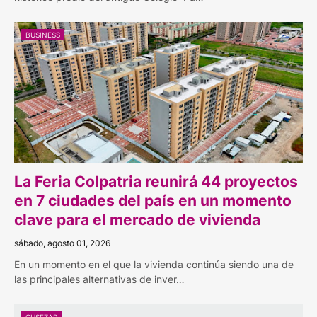
BUSINESS
La Feria Colpatria reunirá 44 proyectos
en 7 ciudades del país en un momento
clave para el mercado de vivienda
sábado, agosto 01, 2026
En un momento en el que la vivienda continúa siendo una de
las principales alternativas de inver…