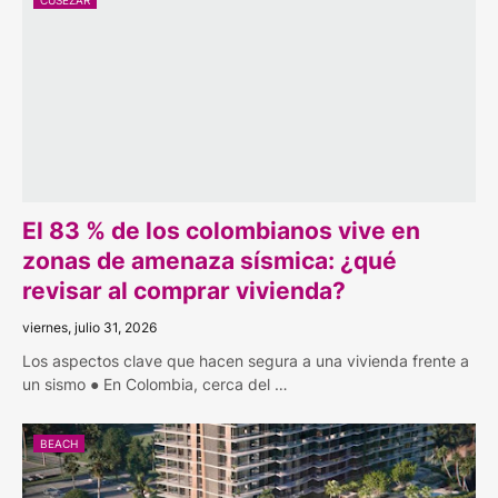
CUSEZAR
El 83 % de los colombianos vive en
zonas de amenaza sísmica: ¿qué
revisar al comprar vivienda?
viernes, julio 31, 2026
Los aspectos clave que hacen segura a una vivienda frente a
un sismo ● En Colombia, cerca del …
BEACH