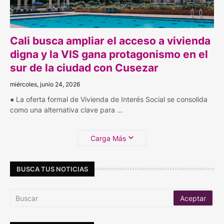
Cali busca ampliar el acceso a vivienda
digna y la VIS gana protagonismo en el
sur de la ciudad con Cusezar
miércoles, junio 24, 2026
● La oferta formal de Vivienda de Interés Social se consolida
como una alternativa clave para …
Carga Más
BUSCA TUS NOTICIAS