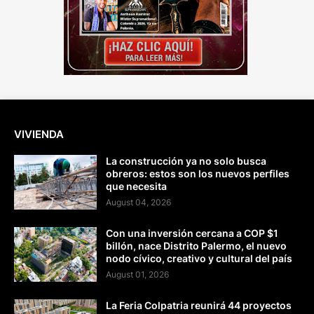
VIVIENDA
La construcción ya no solo busca
obreros: estos son los nuevos perfiles
que necesita
August 04, 2026
Con una inversión cercana a COP $1
billón, nace Distrito Palermo, el nuevo
nodo cívico, creativo y cultural del país
August 01, 2026
La Feria Colpatria reunirá 44 proyectos