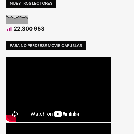
NUESTROS LECTORES
22,300,953
PARA NO PERDERSE MOVIE CAPUSLAS